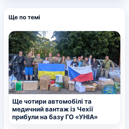
Ще по темі
Ще чотири автомобілі та
медичний вантаж із Чехії
прибули на базу ГО «УНІА»