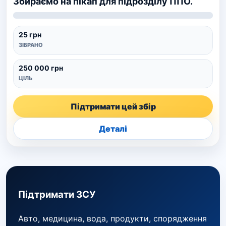
Збираємо на пікап для підрозділу ППО.
25 грн
ЗІБРАНО
250 000 грн
ЦІЛЬ
Підтримати цей збір
Деталі
Підтримати ЗСУ
Авто, медицина, вода, продукти, спорядження