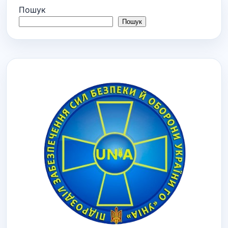
Пошук
Пошук