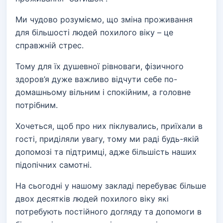
Ми чудово розуміємо, що зміна проживання
для більшості людей похилого віку – це
справжній стрес.
Тому для їх душевної рівноваги, фізичного
здоров’я дуже важливо відчути себе по-
домашньому вільним і спокійним, а головне
потрібним.
Хочеться, щоб про них піклувались, приїхали в
гості, приділяли увагу, тому ми раді будь-якій
допомозі та підтримці, адже більшість наших
підопічних самотні.
На сьогодні у нашому закладі перебуває більше
двох десятків людей похилого віку які
потребують постійного догляду та допомоги в