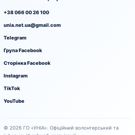
+38 066 00 26 100
unia.net.ua@gmail.com
Telegram
Група Facebook
Сторінка Facebook
Instagram
TikTok
YouTube
© 2026 ГО «УНІА». Офіційний волонтерський та