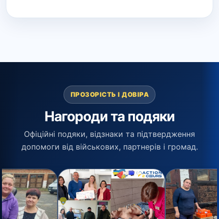
ПРОЗОРІСТЬ І ДОВІРА
Нагороди та подяки
Офіційні подяки, відзнаки та підтвердження
допомоги від військових, партнерів і громад.