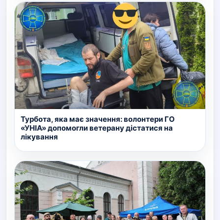
Турбота, яка має значення: волонтери ГО
«УНІА» допомогли ветерану дістатися на
лікування