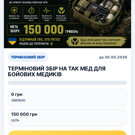
ТЕРМІНОВИЙ ЗБІР
до 30.05.2026
ТЕРМІНОВИЙ ЗБІР НА ТАК МЕД ДЛЯ
БОЙОВИХ МЕДИКІВ
0 грн
ЗІБРАНО
150 000 грн
ЦІЛЬ