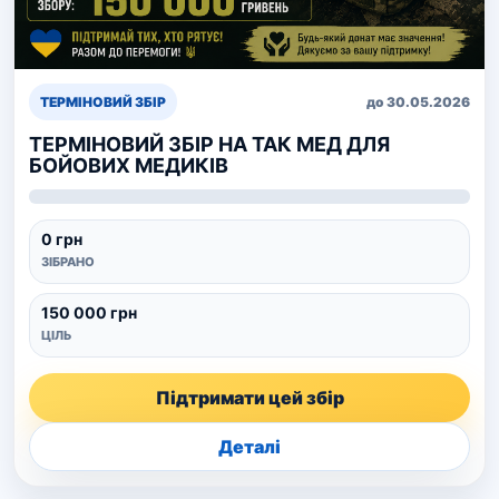
ТЕРМІНОВИЙ ЗБІР
до 30.05.2026
ТЕРМІНОВИЙ ЗБІР НА ТАК МЕД ДЛЯ
БОЙОВИХ МЕДИКІВ
0 грн
ЗІБРАНО
150 000 грн
ЦІЛЬ
Підтримати цей збір
Деталі