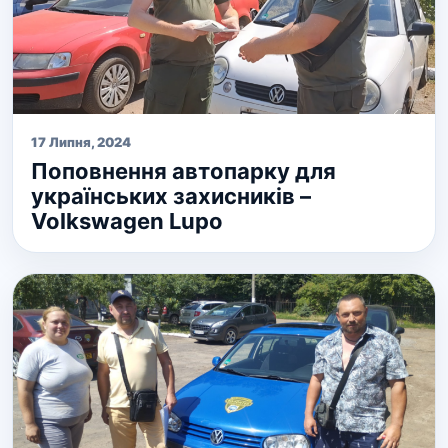
17 Липня, 2024
Поповнення автопарку для
українських захисників –
Volkswagen Lupo