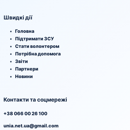
Швидкі дії
Головна
Підтримати ЗСУ
Стати волонтером
Потрібна допомога
Звіти
Партнери
Новини
Контакти та соцмережі
+38 066 00 26 100
unia.net.ua@gmail.com