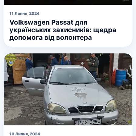
11 Липня, 2024
Volkswagen Passat для
українських захисників: щедра
допомога від волонтера
10 Липня, 2024