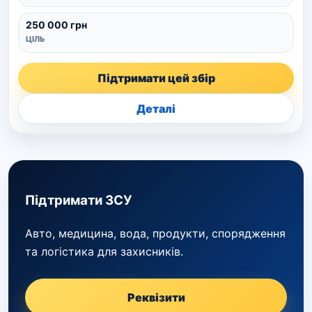
250 000 грн
ЦІЛЬ
Підтримати цей збір
Деталі
Підтримати ЗСУ
Авто, медицина, вода, продукти, спорядження
та логістика для захисників.
Реквізити