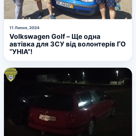
11 Липня, 2024
Volkswagen Golf – Ще одна
автівка для ЗСУ від волонтерів ГО
“УНІА”!