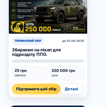
ТЕРМІНОВИЙ ЗБІР
до 10.06.2026
Збираємо на пікап для
підрозділу ППО.
25 грн
250 000 грн
ЗІБРАНО
ЦІЛЬ
Підтримати цей збір
Деталі