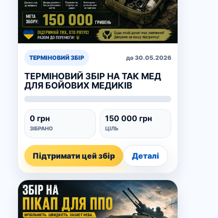
ТЕРМІНОВИЙ ЗБІР
до 30.05.2026
ТЕРМІНОВИЙ ЗБІР НА ТАК МЕД
ДЛЯ БОЙОВИХ МЕДИКІВ
0 грн
150 000 грн
ЗІБРАНО
ЦІЛЬ
Підтримати цей збір
Деталі