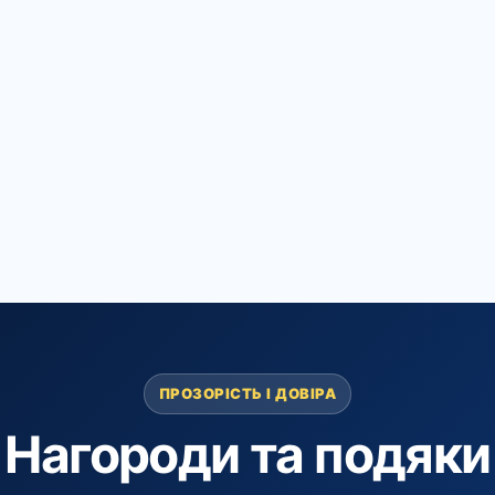
ПРОЗОРІСТЬ І ДОВІРА
Нагороди та подяки