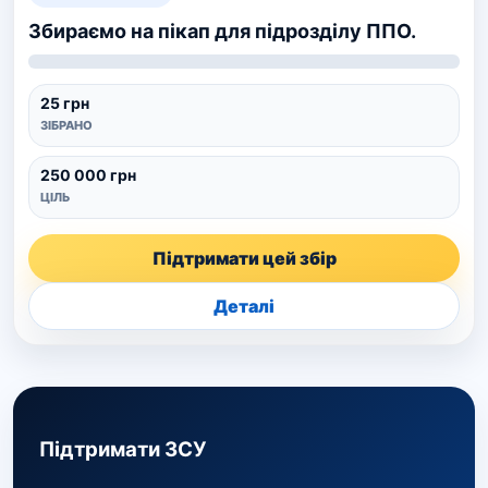
Збираємо на пікап для підрозділу ППО.
25 грн
ЗІБРАНО
250 000 грн
ЦІЛЬ
Підтримати цей збір
Деталі
Підтримати ЗСУ