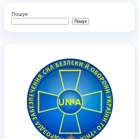
Пошук
Пошук