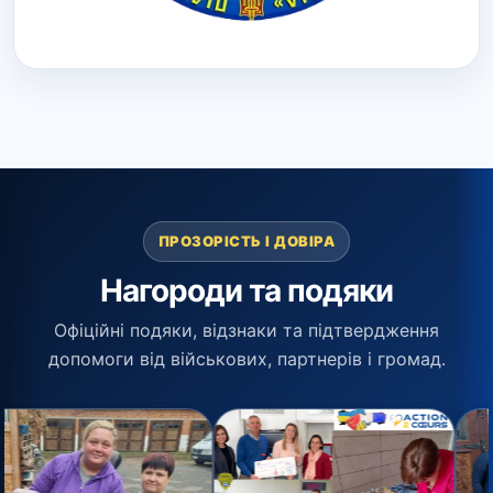
ПРОЗОРІСТЬ І ДОВІРА
Нагороди та подяки
Офіційні подяки, відзнаки та підтвердження
допомоги від військових, партнерів і громад.