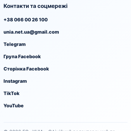
Контакти та соцмережі
+38 066 00 26 100
unia.net.ua@gmail.com
Telegram
Група Facebook
Сторінка Facebook
Instagram
TikTok
YouTube