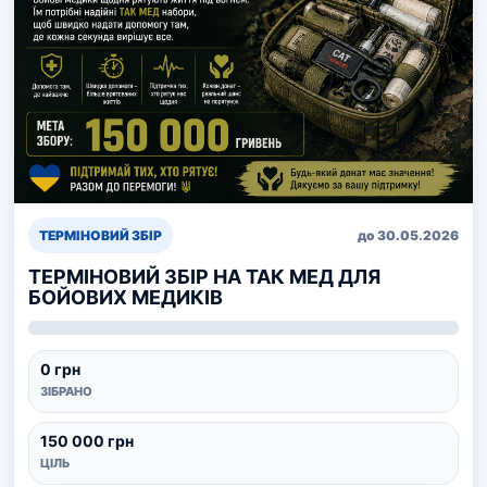
ТЕРМІНОВИЙ ЗБІР
до 30.05.2026
ТЕРМІНОВИЙ ЗБІР НА ТАК МЕД ДЛЯ
БОЙОВИХ МЕДИКІВ
0 грн
ЗІБРАНО
150 000 грн
ЦІЛЬ