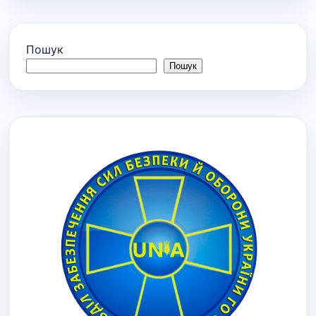
Пошук
Пошук