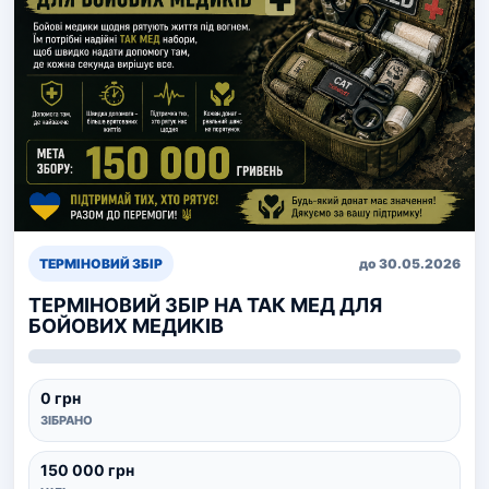
ТЕРМІНОВИЙ ЗБІР
до 30.05.2026
ТЕРМІНОВИЙ ЗБІР НА ТАК МЕД ДЛЯ
БОЙОВИХ МЕДИКІВ
0 грн
ЗІБРАНО
150 000 грн