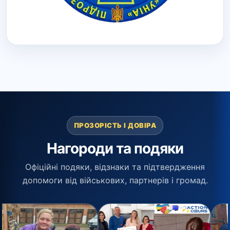
ПРОЗОРІСТЬ І ДОВІРА
Нагороди та подяки
Офіційні подяки, відзнаки та підтвердження
допомоги від військових, партнерів і громад.