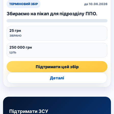
ТЕРМІНОВИЙ ЗБІР
до 10.06.2026
Збираємо на пікап для підрозділу ППО.
25 грн
ЗІБРАНО
250 000 грн
ЦІЛЬ
Підтримати цей збір
Деталі
Підтримати ЗСУ