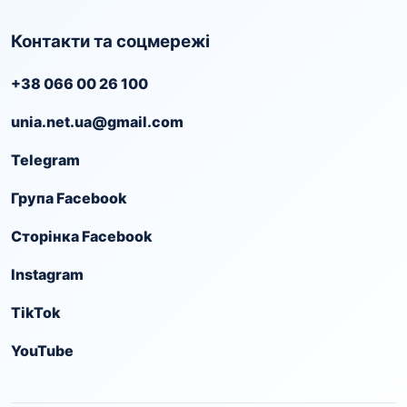
Контакти та соцмережі
+38 066 00 26 100
unia.net.ua@gmail.com
Telegram
Група Facebook
Сторінка Facebook
Instagram
TikTok
YouTube