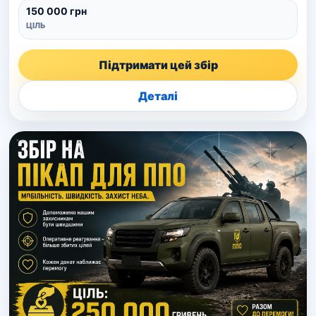
150 000 грн
ЦІЛЬ
Підтримати цей збір
Деталі