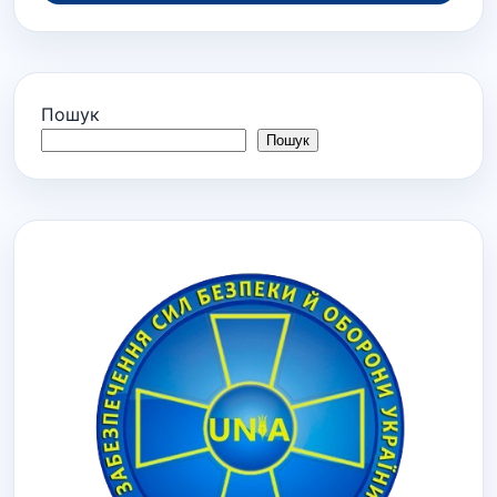
Пошук
Пошук