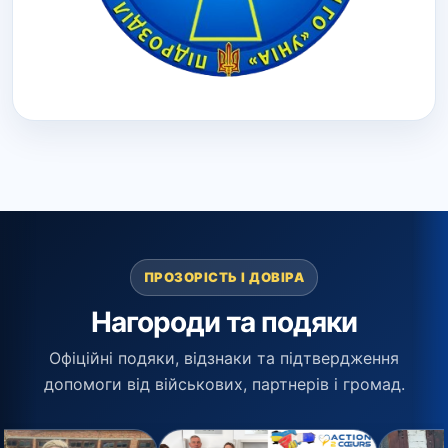
ПРОЗОРІСТЬ І ДОВІРА
Нагороди та подяки
Офіційні подяки, відзнаки та підтвердження
допомоги від військових, партнерів і громад.