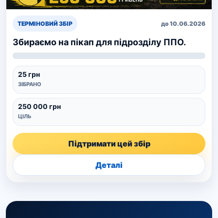
ТЕРМІНОВИЙ ЗБІР
до 10.06.2026
Збираємо на пікап для підрозділу ППО.
25 грн
ЗІБРАНО
250 000 грн
ЦІЛЬ
Підтримати цей збір
Деталі