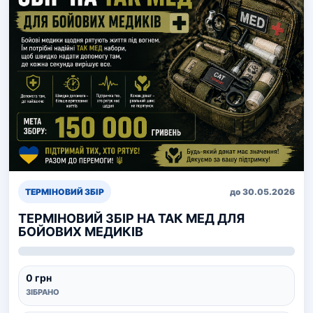
ТЕРМІНОВИЙ ЗБІР
до 30.05.2026
ТЕРМІНОВИЙ ЗБІР НА ТАК МЕД ДЛЯ
БОЙОВИХ МЕДИКІВ
0 грн
ЗІБРАНО