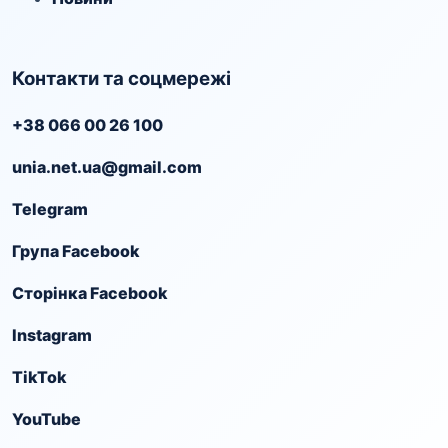
Контакти та соцмережі
+38 066 00 26 100
unia.net.ua@gmail.com
Telegram
Група Facebook
Сторінка Facebook
Instagram
TikTok
YouTube