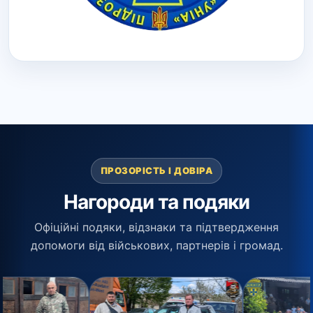
ПРОЗОРІСТЬ І ДОВІРА
Нагороди та подяки
Офіційні подяки, відзнаки та підтвердження
допомоги від військових, партнерів і громад.