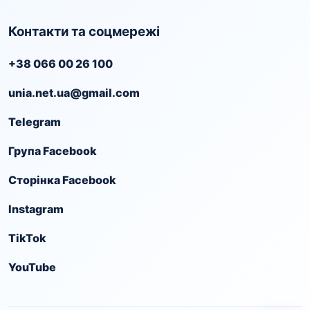
Контакти та соцмережі
+38 066 00 26 100
unia.net.ua@gmail.com
Telegram
Група Facebook
Сторінка Facebook
Instagram
TikTok
YouTube