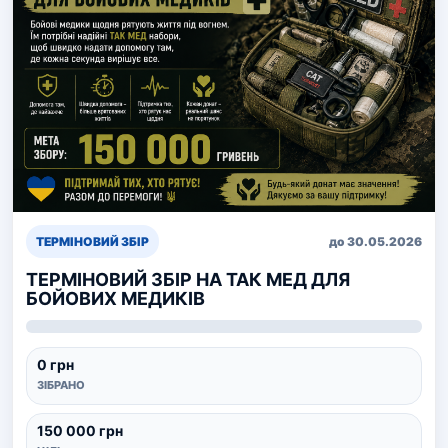
ТЕРМІНОВИЙ ЗБІР
до 30.05.2026
ТЕРМІНОВИЙ ЗБІР НА ТАК МЕД ДЛЯ
БОЙОВИХ МЕДИКІВ
0 грн
ЗІБРАНО
150 000 грн