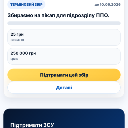
ТЕРМІНОВИЙ ЗБІР
до 10.06.2026
Збираємо на пікап для підрозділу ППО.
25 грн
ЗІБРАНО
250 000 грн
ЦІЛЬ
Підтримати цей збір
Деталі
Підтримати ЗСУ