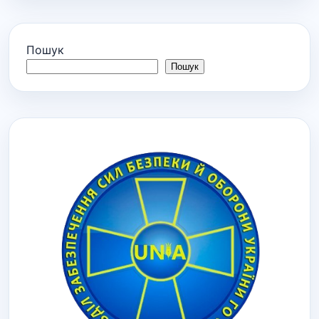
Пошук
Пошук