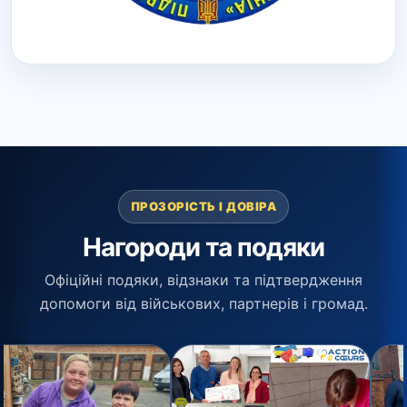
ПРОЗОРІСТЬ І ДОВІРА
Нагороди та подяки
Офіційні подяки, відзнаки та підтвердження
допомоги від військових, партнерів і громад.