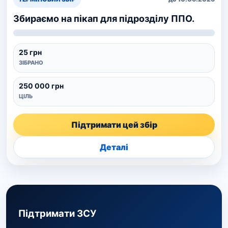
Збираємо на пікап для підрозділу ППО.
25 грн
ЗІБРАНО
250 000 грн
ЦІЛЬ
Підтримати цей збір
Деталі
Підтримати ЗСУ