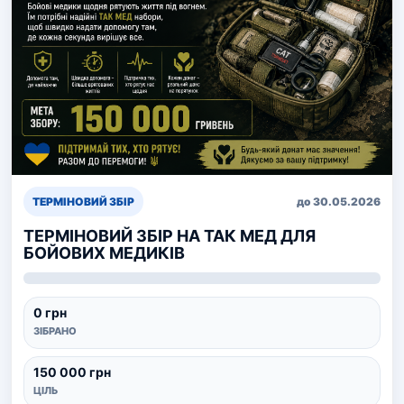
ТЕРМІНОВИЙ ЗБІР
до 30.05.2026
ТЕРМІНОВИЙ ЗБІР НА ТАК МЕД ДЛЯ
БОЙОВИХ МЕДИКІВ
0 грн
ЗІБРАНО
150 000 грн
ЦІЛЬ