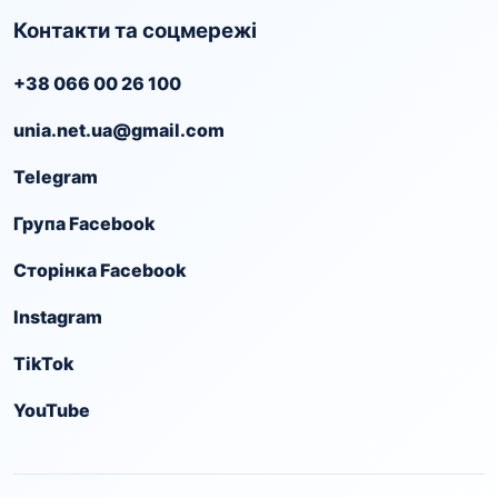
Контакти та соцмережі
+38 066 00 26 100
unia.net.ua@gmail.com
Telegram
Група Facebook
Сторінка Facebook
Instagram
TikTok
YouTube