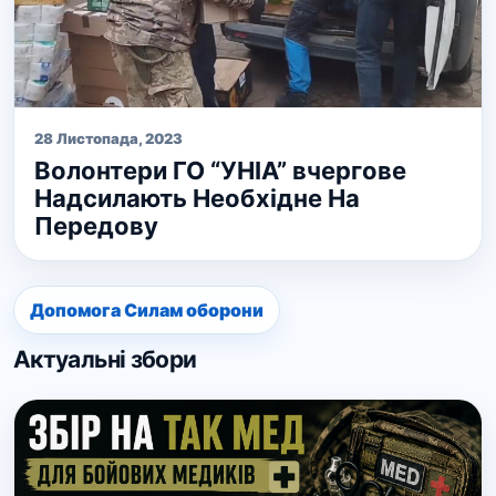
28 Листопада, 2023
Волонтери ГО “УНІА” вчергове
Надсилають Необхідне На
Передову
Допомога Силам оборони
Актуальні збори