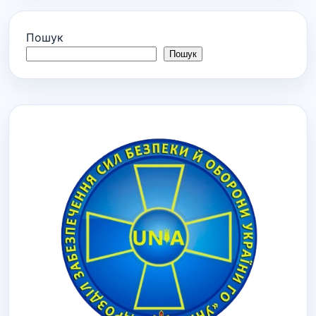
Пошук
Пошук