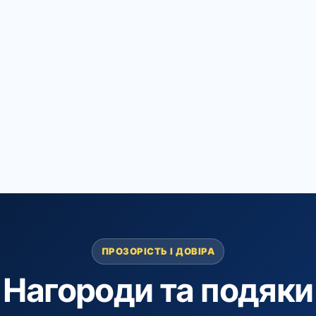
ПРОЗОРІСТЬ І ДОВІРА
Нагороди та подяки