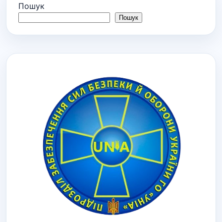
Пошук
Пошук