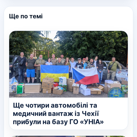
Ще по темі
Ще чотири автомобілі та
медичний вантаж із Чехії
прибули на базу ГО «УНІА»