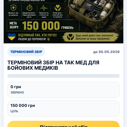
ТЕРМІНОВИЙ ЗБІР
до 30.05.2026
ТЕРМІНОВИЙ ЗБІР НА ТАК МЕД ДЛЯ
БОЙОВИХ МЕДИКІВ
0 грн
ЗІБРАНО
150 000 грн
ЦІЛЬ