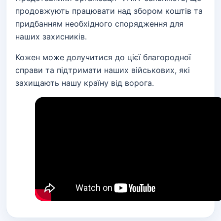
продовжують працювати над збором коштів та
придбанням необхідного спорядження для
наших захисників.
Кожен може долучитися до цієї благородної
справи та підтримати наших військових, які
захищають нашу країну від ворога.