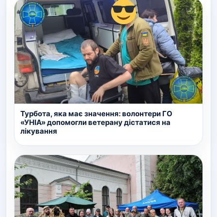
Турбота, яка має значення: волонтери ГО
«УНІА» допомогли ветерану дістатися на
лікування