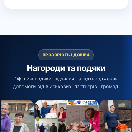
ПРОЗОРІСТЬ І ДОВІРА
Нагороди та подяки
Офіційні подяки, відзнаки та підтвердження
допомоги від військових, партнерів і громад.