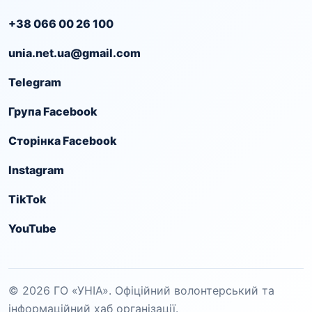
+38 066 00 26 100
unia.net.ua@gmail.com
Telegram
Група Facebook
Сторінка Facebook
Instagram
TikTok
YouTube
© 2026 ГО «УНІА». Офіційний волонтерський та
інформаційний хаб організації.