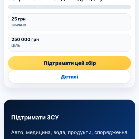
25 грн
ЗІБРАНО
250 000 грн
ЦІЛЬ
Підтримати цей збір
Деталі
Підтримати ЗСУ
Авто, медицина, вода, продукти, спорядження