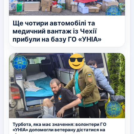
Ще чотири автомобілі та
медичний вантаж із Чехії
прибули на базу ГО «УНІА»
Турбота, яка має значення: волонтери ГО
«УНІА» допомогли ветерану дістатися на