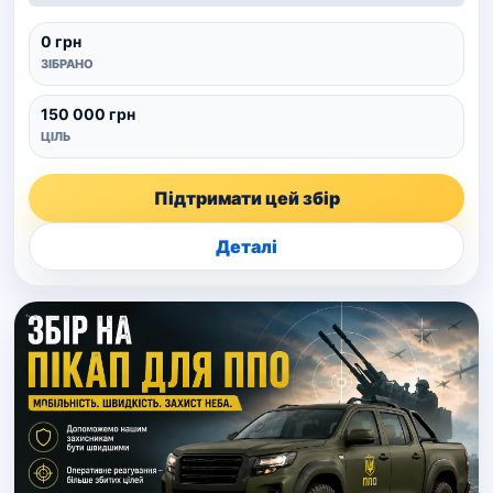
0 грн
ЗІБРАНО
150 000 грн
ЦІЛЬ
Підтримати цей збір
Деталі