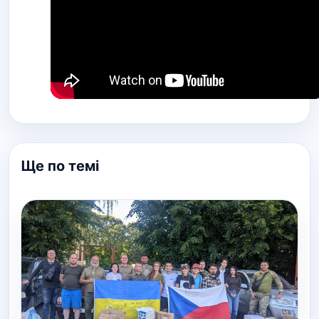
Ще по темі