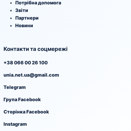
Потрібна допомога
Звіти
Партнери
Новини
Контакти та соцмережі
+38 066 00 26 100
unia.net.ua@gmail.com
Telegram
Група Facebook
Сторінка Facebook
Instagram