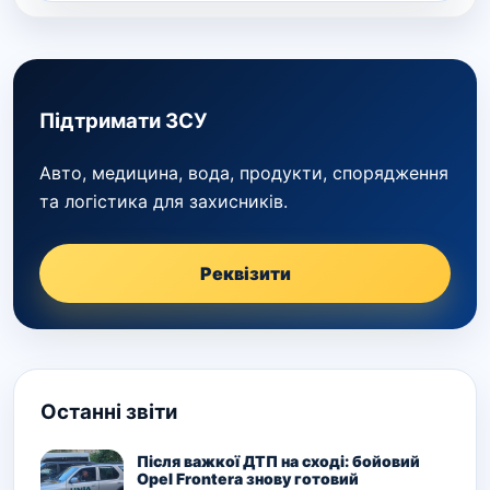
Підтримати ЗСУ
Авто, медицина, вода, продукти, спорядження
та логістика для захисників.
Реквізити
Останні звіти
Після важкої ДТП на сході: бойовий
Opel Frontera знову готовий