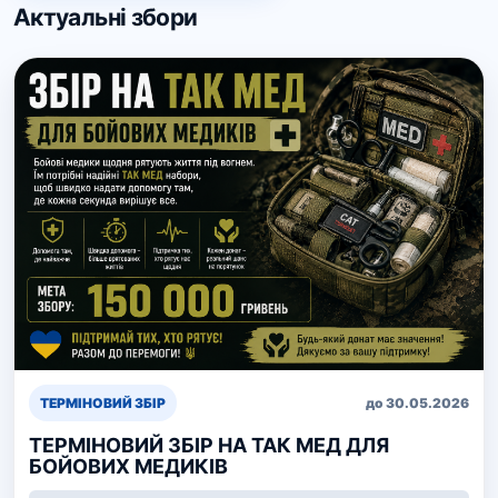
Актуальні збори
ТЕРМІНОВИЙ ЗБІР
до 30.05.2026
ТЕРМІНОВИЙ ЗБІР НА ТАК МЕД ДЛЯ
БОЙОВИХ МЕДИКІВ