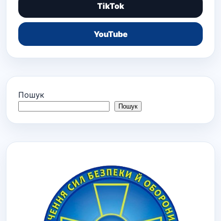
TikTok
YouTube
Пошук
Пошук