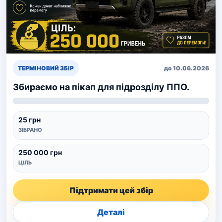
ТЕРМІНОВИЙ ЗБІР
до 10.06.2026
Збираємо на пікап для підрозділу ППО.
25 грн
ЗІБРАНО
250 000 грн
ЦІЛЬ
Підтримати цей збір
Деталі