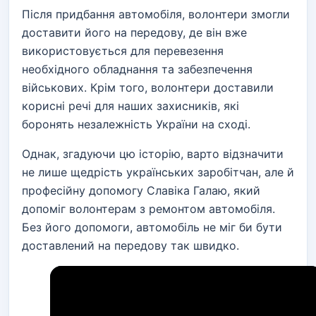
Після придбання автомобіля, волонтери змогли
доставити його на передову, де він вже
використовується для перевезення
необхідного обладнання та забезпечення
військових. Крім того, волонтери доставили
корисні речі для наших захисників, які
боронять незалежність України на сході.
Однак, згадуючи цю історію, варто відзначити
не лише щедрість українських заробітчан, але й
професійну допомогу Славіка Галаю, який
допоміг волонтерам з ремонтом автомобіля.
Без його допомоги, автомобіль не міг би бути
доставлений на передову так швидко.