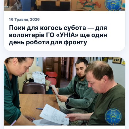
16 Травня, 2026
Поки для когось субота — для
волонтерів ГО «УНІА» ще один
день роботи для фронту