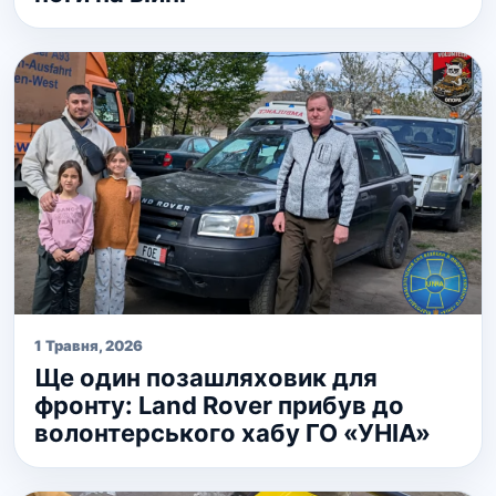
1 Травня, 2026
Ще один позашляховик для
фронту: Land Rover прибув до
волонтерського хабу ГО «УНІА»