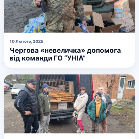
10 Лютого, 2025
Чергова «невеличка» допомога
від команди ГО “УНІА”