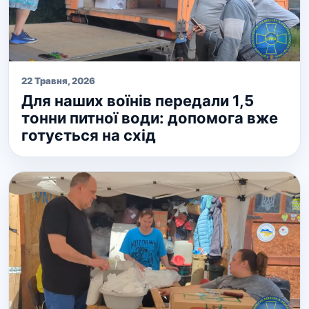
22 Травня, 2026
Для наших воїнів передали 1,5
тонни питної води: допомога вже
готується на схід