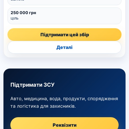
250 000 грн
ЦІЛЬ
Підтримати цей збір
Деталі
Підтримати ЗСУ
Авто, медицина, вода, продукти, спорядження
та логістика для захисників.
Реквізити