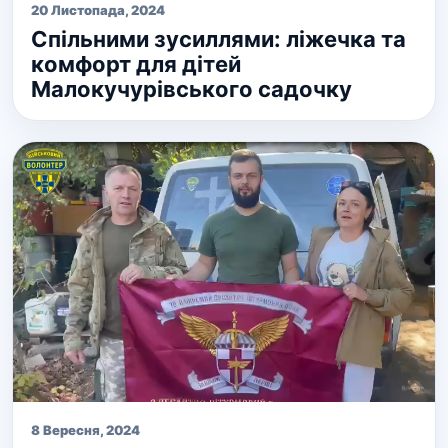
20 Листопада, 2024
Спільними зусиллями: ліжечка та
комфорт для дітей
Малокучурівського садочку
8 Вересня, 2024