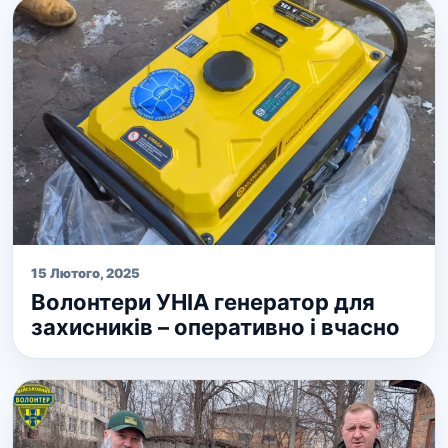
15 Лютого, 2025
Волонтери УНІА генератор для
захисників – оперативно і вчасно