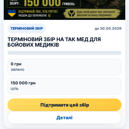
ТЕРМІНОВИЙ ЗБІР
до 30.05.2026
ТЕРМІНОВИЙ ЗБІР НА ТАК МЕД ДЛЯ
БОЙОВИХ МЕДИКІВ
0 грн
ЗІБРАНО
150 000 грн
ЦІЛЬ
Підтримати цей збір
Деталі