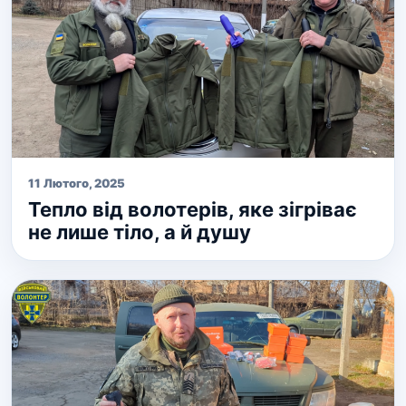
11 Лютого, 2025
Тепло від волотерів, яке зігріває
не лише тіло, а й душу