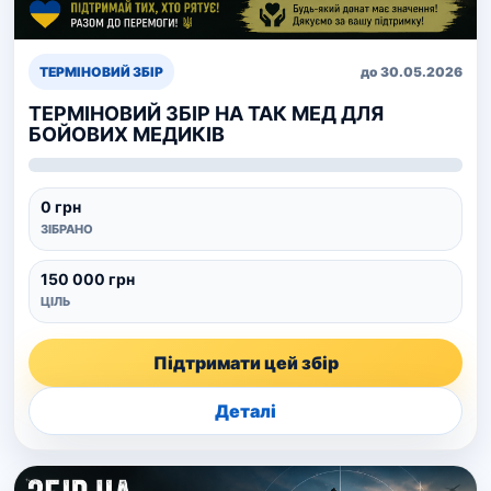
ТЕРМІНОВИЙ ЗБІР
до 30.05.2026
ТЕРМІНОВИЙ ЗБІР НА ТАК МЕД ДЛЯ
БОЙОВИХ МЕДИКІВ
0 грн
ЗІБРАНО
150 000 грн
ЦІЛЬ
Підтримати цей збір
Деталі