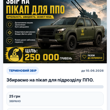
ТЕРМІНОВИЙ ЗБІР
до 10.06.2026
Збираємо на пікап для підрозділу ППО.
25 грн
ЗІБРАНО