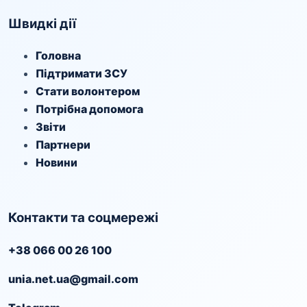
Швидкі дії
Головна
Підтримати ЗСУ
Стати волонтером
Потрібна допомога
Звіти
Партнери
Новини
Контакти та соцмережі
+38 066 00 26 100
unia.net.ua@gmail.com