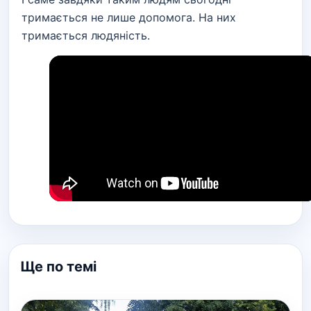
тримається не лише допомога. На них
тримається людяність.
Ще по темі