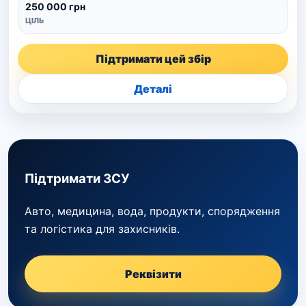
250 000 грн
ЦІЛЬ
Підтримати цей збір
Деталі
Підтримати ЗСУ
Авто, медицина, вода, продукти, спорядження
та логістика для захисників.
Реквізити