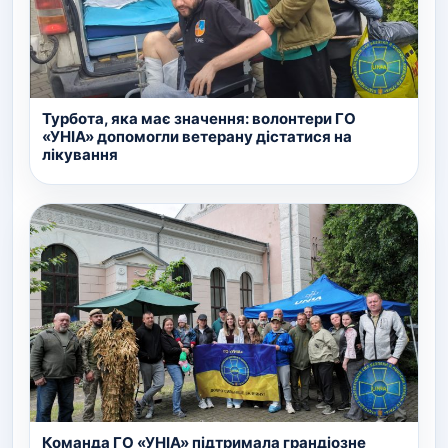
Турбота, яка має значення: волонтери ГО
«УНІА» допомогли ветерану дістатися на
лікування
Команда ГО «УНІА» підтримала грандіозне