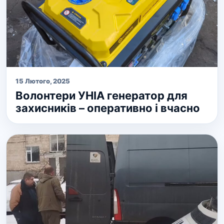
15 Лютого, 2025
Волонтери УНІА генератор для
захисників – оперативно і вчасно