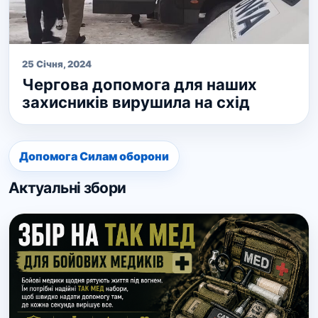
25 Січня, 2024
Чергова допомога для наших
захисників вирушила на схід
Допомога Силам оборони
Актуальні збори