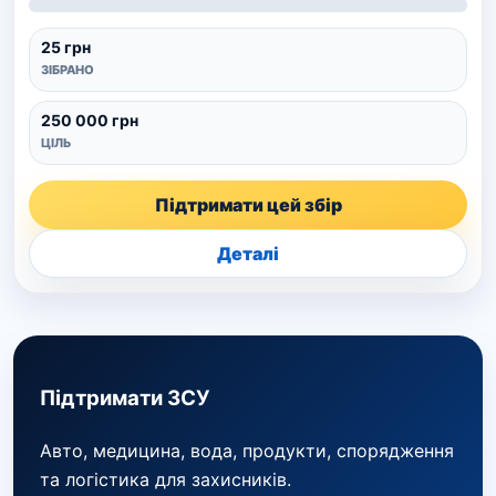
25 грн
ЗІБРАНО
250 000 грн
ЦІЛЬ
Підтримати цей збір
Деталі
Підтримати ЗСУ
Авто, медицина, вода, продукти, спорядження
та логістика для захисників.