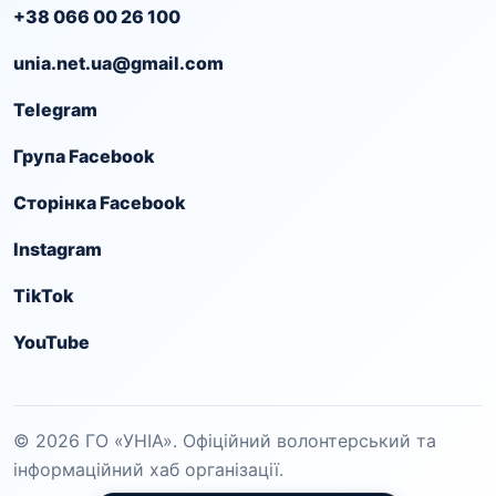
+38 066 00 26 100
unia.net.ua@gmail.com
Telegram
Група Facebook
Сторінка Facebook
Instagram
TikTok
YouTube
© 2026 ГО «УНІА». Офіційний волонтерський та
інформаційний хаб організації.