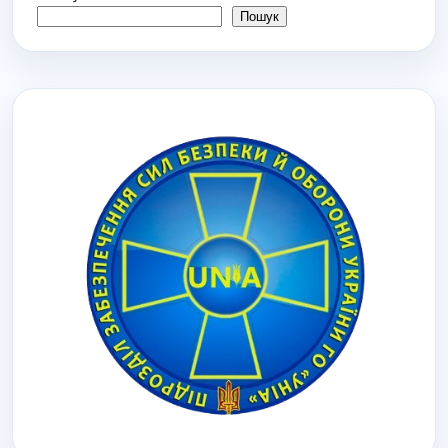
Пошук