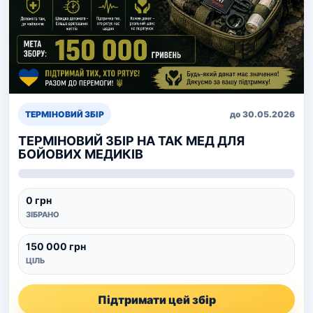
ТЕРМІНОВИЙ ЗБІР
до 30.05.2026
ТЕРМІНОВИЙ ЗБІР НА ТАК МЕД ДЛЯ
БОЙОВИХ МЕДИКІВ
0 грн
ЗІБРАНО
150 000 грн
ЦІЛЬ
Підтримати цей збір