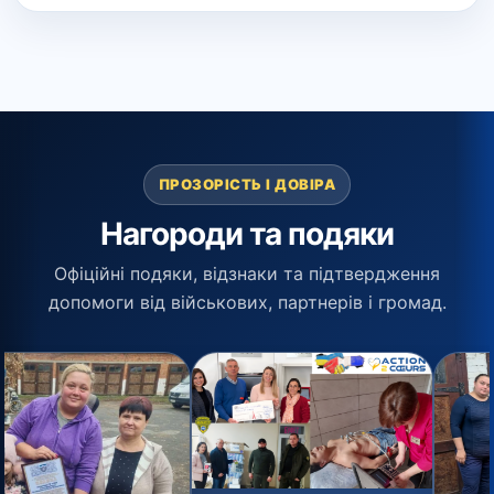
ПРОЗОРІСТЬ І ДОВІРА
Нагороди та подяки
Офіційні подяки, відзнаки та підтвердження
допомоги від військових, партнерів і громад.