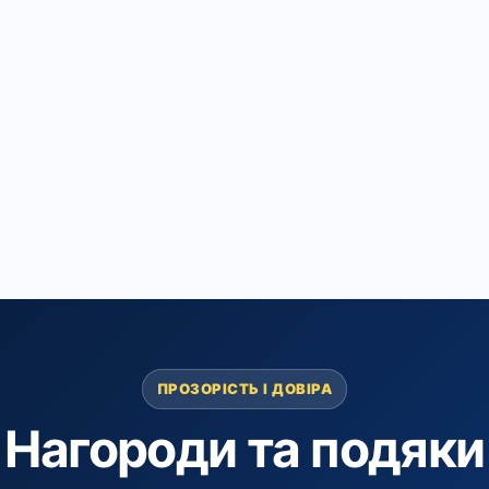
ПРОЗОРІСТЬ І ДОВІРА
Нагороди та подяки