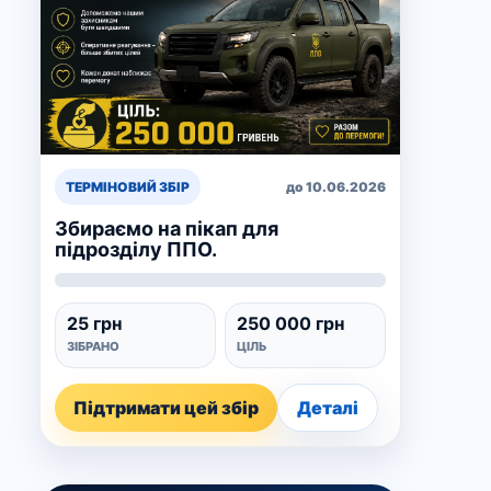
ТЕРМІНОВИЙ ЗБІР
до 10.06.2026
Збираємо на пікап для
підрозділу ППО.
25 грн
250 000 грн
ЗІБРАНО
ЦІЛЬ
Підтримати цей збір
Деталі