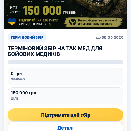
ТЕРМІНОВИЙ ЗБІР
до 30.05.2026
ТЕРМІНОВИЙ ЗБІР НА ТАК МЕД ДЛЯ
БОЙОВИХ МЕДИКІВ
0 грн
ЗІБРАНО
150 000 грн
ЦІЛЬ
Підтримати цей збір
Деталі