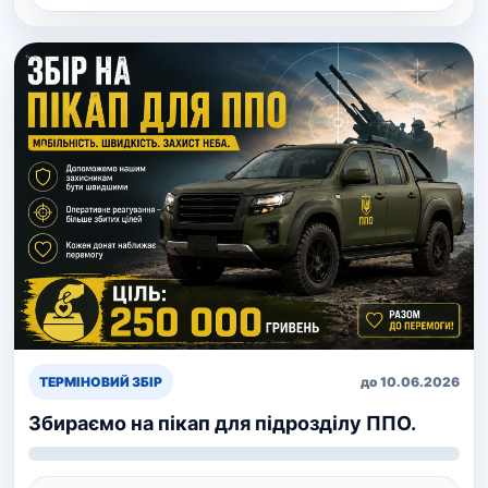
ТЕРМІНОВИЙ ЗБІР
до 10.06.2026
Збираємо на пікап для підрозділу ППО.