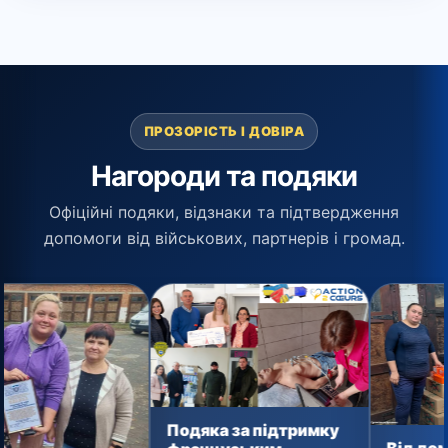
ПРОЗОРІСТЬ І ДОВІРА
Нагороди та подяки
Офіційні подяки, відзнаки та підтвердження
допомоги від військових, партнерів і громад.
Подяка за підтримку