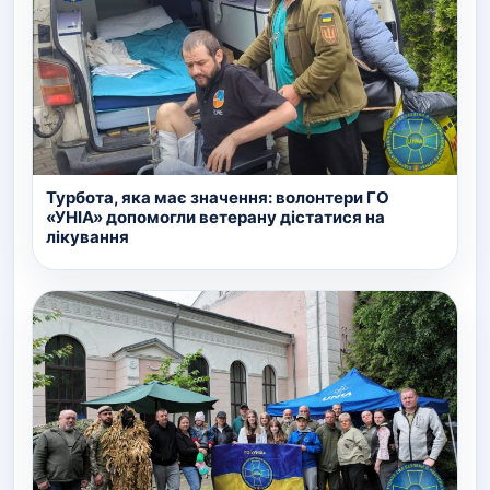
Турбота, яка має значення: волонтери ГО
«УНІА» допомогли ветерану дістатися на
лікування