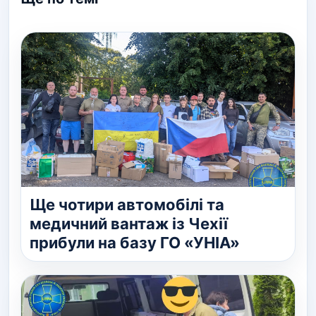
Ще чотири автомобілі та
медичний вантаж із Чехії
прибули на базу ГО «УНІА»