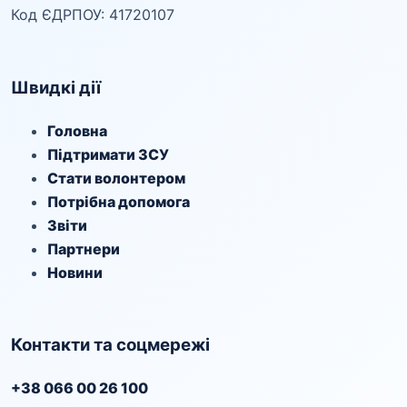
Код ЄДРПОУ: 41720107
Швидкі дії
Головна
Підтримати ЗСУ
Стати волонтером
Потрібна допомога
Звіти
Партнери
Новини
Контакти та соцмережі
+38 066 00 26 100