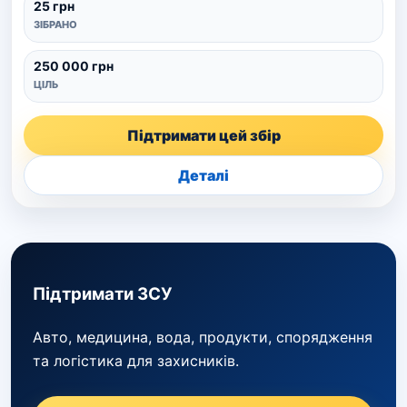
25 грн
ЗІБРАНО
250 000 грн
ЦІЛЬ
Підтримати цей збір
Деталі
Підтримати ЗСУ
Авто, медицина, вода, продукти, спорядження
та логістика для захисників.