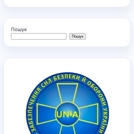
Пошук
Пошук