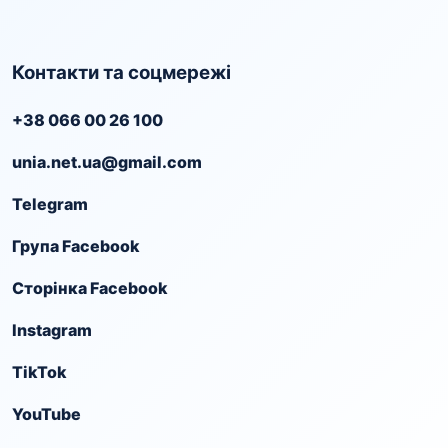
Контакти та соцмережі
+38 066 00 26 100
unia.net.ua@gmail.com
Telegram
Група Facebook
Сторінка Facebook
Instagram
TikTok
YouTube