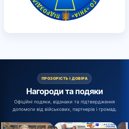
ПРОЗОРІСТЬ І ДОВІРА
Нагороди та подяки
Офіційні подяки, відзнаки та підтвердження
допомоги від військових, партнерів і громад.