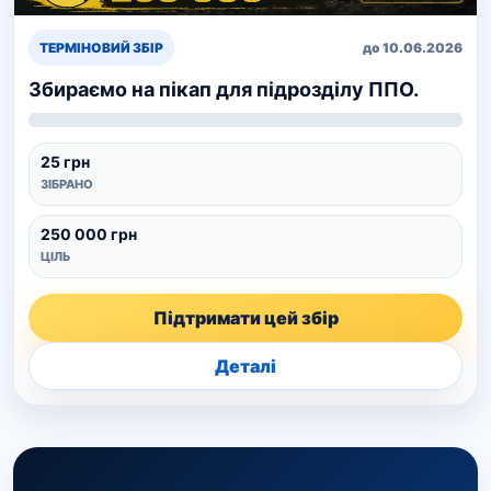
ТЕРМІНОВИЙ ЗБІР
до 10.06.2026
Збираємо на пікап для підрозділу ППО.
25 грн
ЗІБРАНО
250 000 грн
ЦІЛЬ
Підтримати цей збір
Деталі