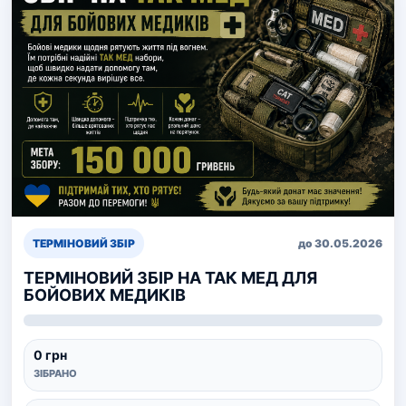
ТЕРМІНОВИЙ ЗБІР
до 30.05.2026
ТЕРМІНОВИЙ ЗБІР НА ТАК МЕД ДЛЯ
БОЙОВИХ МЕДИКІВ
0 грн
ЗІБРАНО