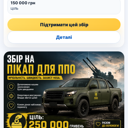
150 000 грн
ЦІЛЬ
Підтримати цей збір
Деталі