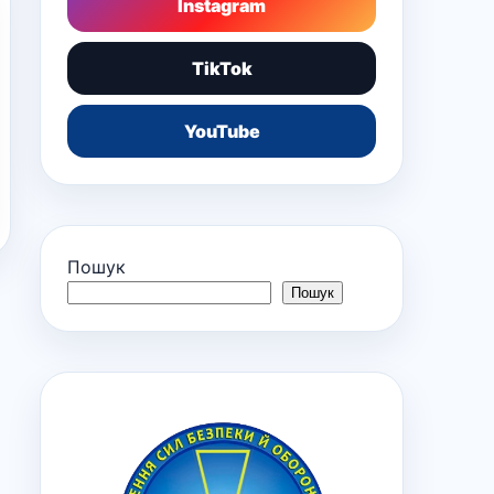
Instagram
TikTok
YouTube
Пошук
Пошук