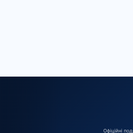
Офіційні под