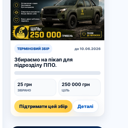
ТЕРМІНОВИЙ ЗБІР
до 10.06.2026
Збираємо на пікап для
підрозділу ППО.
25 грн
250 000 грн
ЗІБРАНО
ЦІЛЬ
Підтримати цей збір
Деталі