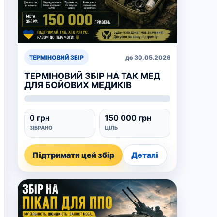
ТЕРМІНОВИЙ ЗБІР
до 30.05.2026
ТЕРМІНОВИЙ ЗБІР НА ТАК МЕД
ДЛЯ БОЙОВИХ МЕДИКІВ
0 грн
150 000 грн
ЗІБРАНО
ЦІЛЬ
Підтримати цей збір
Деталі