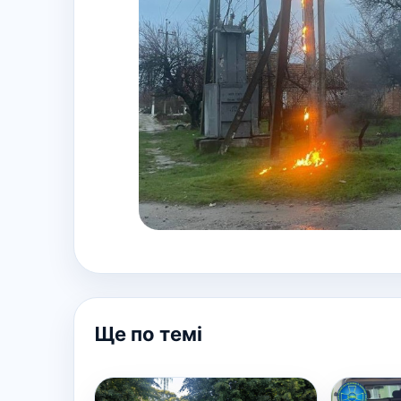
Ще по темі