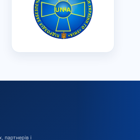
, партнерів і