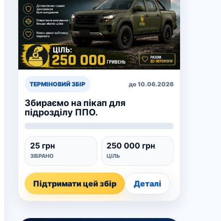
ТЕРМІНОВИЙ ЗБІР
до 10.06.2026
Збираємо на пікап для
підрозділу ППО.
25 грн
250 000 грн
ЗІБРАНО
ЦІЛЬ
Підтримати цей збір
Деталі