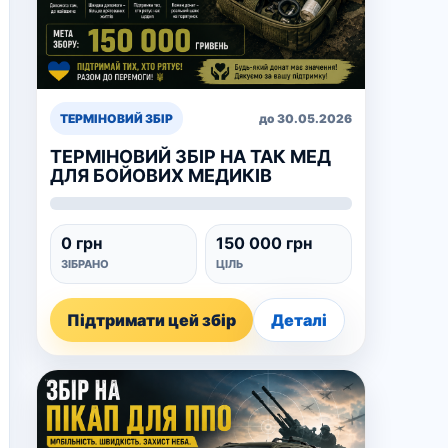
ТЕРМІНОВИЙ ЗБІР
до 30.05.2026
ТЕРМІНОВИЙ ЗБІР НА ТАК МЕД
ДЛЯ БОЙОВИХ МЕДИКІВ
0 грн
150 000 грн
ЗІБРАНО
ЦІЛЬ
Підтримати цей збір
Деталі