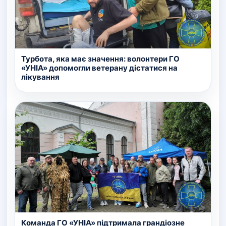
Турбота, яка має значення: волонтери ГО
«УНІА» допомогли ветерану дістатися на
лікування
Команда ГО «УНІА» підтримала грандіозне