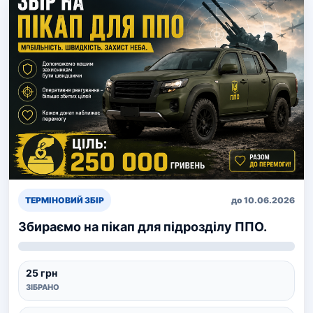
ТЕРМІНОВИЙ ЗБІР
до 10.06.2026
Збираємо на пікап для підрозділу ППО.
25 грн
ЗІБРАНО