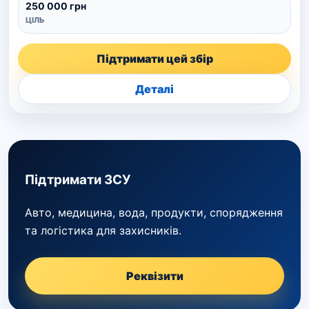
250 000 грн
ЦІЛЬ
Підтримати цей збір
Деталі
Підтримати ЗСУ
Авто, медицина, вода, продукти, спорядження
та логістика для захисників.
Реквізити