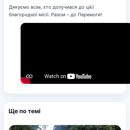
Дякуємо всім, хто долучився до цієї
благородної місії. Разом – до Перемоги!
Ще по темі