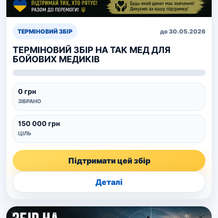
ТЕРМІНОВИЙ ЗБІР
до 30.05.2026
ТЕРМІНОВИЙ ЗБІР НА ТАК МЕД ДЛЯ
БОЙОВИХ МЕДИКІВ
0 грн
ЗІБРАНО
150 000 грн
ЦІЛЬ
Підтримати цей збір
Деталі