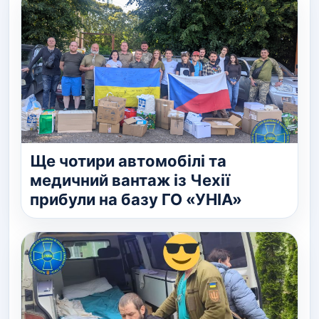
Ще чотири автомобілі та
медичний вантаж із Чехії
прибули на базу ГО «УНІА»