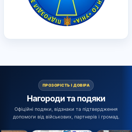
ПРОЗОРІСТЬ І ДОВІРА
Нагороди та подяки
Офіційні подяки, відзнаки та підтвердження
допомоги від військових, партнерів і громад.