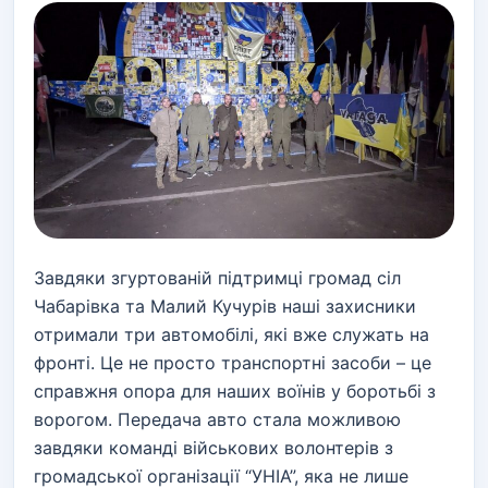
Завдяки згуртованій підтримці громад сіл
Чабарівка та Малий Кучурів наші захисники
отримали три автомобілі, які вже служать на
фронті. Це не просто транспортні засоби – це
справжня опора для наших воїнів у боротьбі з
ворогом. Передача авто стала можливою
завдяки команді військових волонтерів з
громадської організації “УНІА”, яка не лише