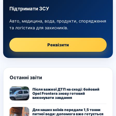
Підтримати ЗСУ
Авто, медицина, вода, продукти, спорядження
та логістика для захисників.
Реквізити
Останні звіти
Після важкої ДТП на сході: бойовий
Opel Frontera знову готовий
виконувати завдання
Для наших воїнів передали 1,5 тонни
питної води: допомога вже готується