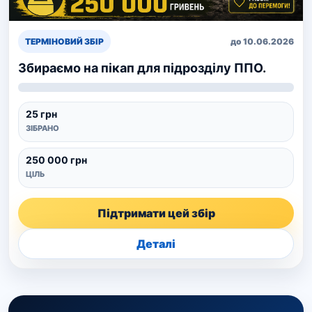
ТЕРМІНОВИЙ ЗБІР
до 10.06.2026
Збираємо на пікап для підрозділу ППО.
25 грн
ЗІБРАНО
250 000 грн
ЦІЛЬ
Підтримати цей збір
Деталі