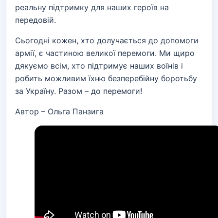
реальну підтримку для наших героїв на
передовій.
Сьогодні кожен, хто долучається до допомоги
армії, є частиною великої перемоги. Ми щиро
дякуємо всім, хто підтримує наших воїнів і
робить можливим їхню безперебійну боротьбу
за Україну. Разом – до перемоги!
Автор – Ольга Панзига