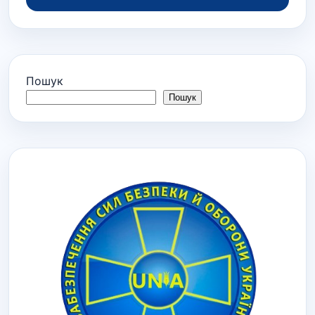
Пошук
Пошук