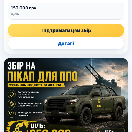
150 000 грн
ЦІЛЬ
Підтримати цей збір
Деталі