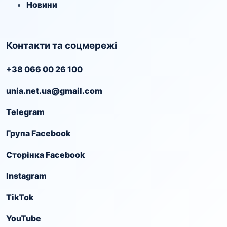
Новини
Контакти та соцмережі
+38 066 00 26 100
unia.net.ua@gmail.com
Telegram
Група Facebook
Сторінка Facebook
Instagram
TikTok
YouTube