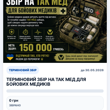
ТЕРМІНОВИЙ ЗБІР
до 30.05.2026
ТЕРМІНОВИЙ ЗБІР НА ТАК МЕД ДЛЯ
БОЙОВИХ МЕДИКІВ
0 грн
ЗІБРАНО