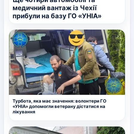
медичний вантаж із Чехії
прибули на базу ГО «УНІА»
Турбота, яка має значення: волонтери ГО
«УНІА» допомогли ветерану дістатися на
лікування