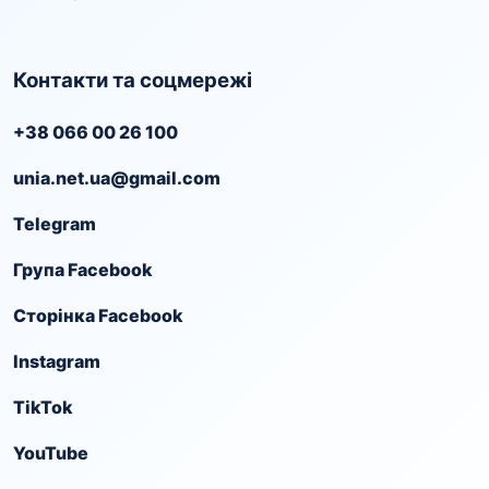
Контакти та соцмережі
+38 066 00 26 100
unia.net.ua@gmail.com
Telegram
Група Facebook
Сторінка Facebook
Instagram
TikTok
YouTube