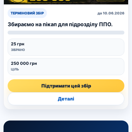
ТЕРМІНОВИЙ ЗБІР
до 10.06.2026
Збираємо на пікап для підрозділу ППО.
25 грн
ЗІБРАНО
250 000 грн
ЦІЛЬ
Підтримати цей збір
Деталі