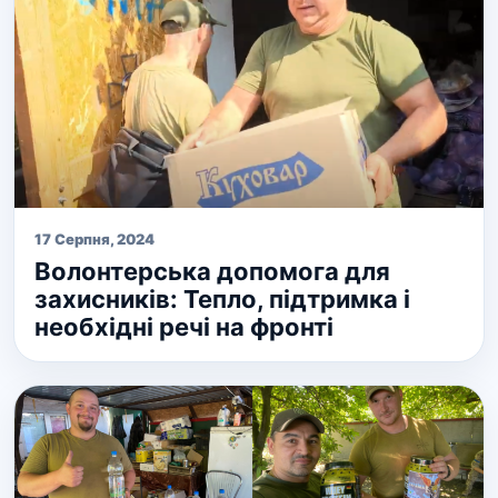
17 Серпня, 2024
Волонтерська допомога для
захисників: Тепло, підтримка і
необхідні речі на фронті