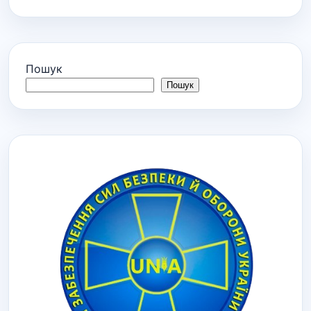
Пошук
Пошук