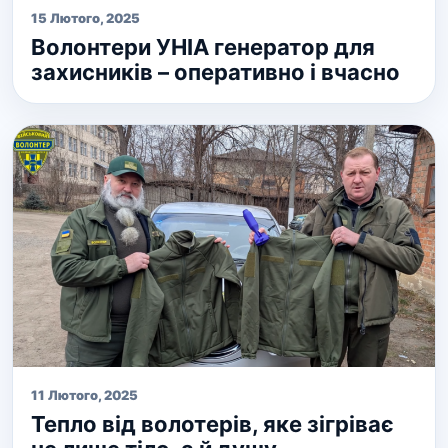
15 Лютого, 2025
Волонтери УНІА генератор для
захисників – оперативно і вчасно
11 Лютого, 2025
Тепло від волотерів, яке зігріває