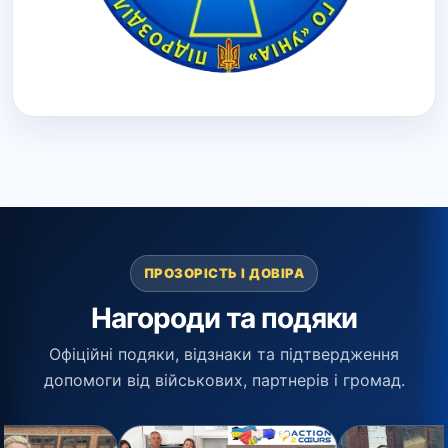
ПРОЗОРІСТЬ І ДОВІРА
Нагороди та подяки
Офіційні подяки, відзнаки та підтвердження
допомоги від військових, партнерів і громад.