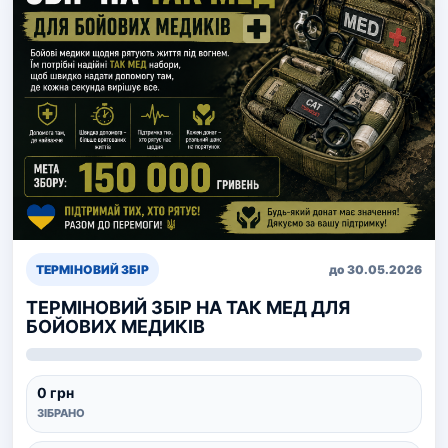
ТЕРМІНОВИЙ ЗБІР
до 30.05.2026
ТЕРМІНОВИЙ ЗБІР НА ТАК МЕД ДЛЯ
БОЙОВИХ МЕДИКІВ
0 грн
ЗІБРАНО