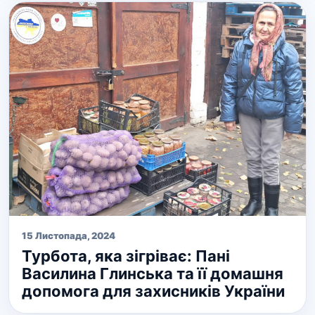
15 Листопада, 2024
Турбота, яка зігріває: Пані
Василина Глинська та її домашня
допомога для захисників України