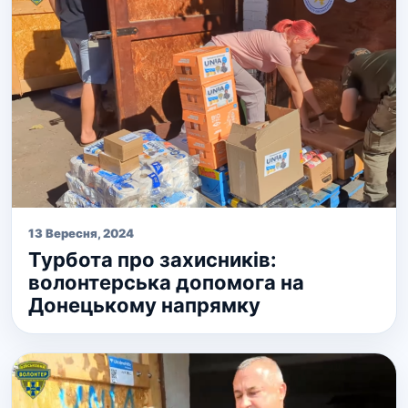
13 Вересня, 2024
Турбота про захисників:
волонтерська допомога на
Донецькому напрямку