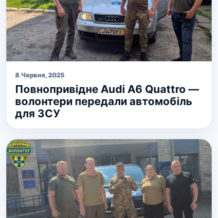
8 Червня, 2025
Повнопривідне Audi A6 Quattro —
волонтери передали автомобіль
для ЗСУ