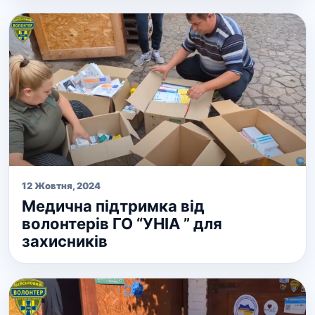
12 Жовтня, 2024
Медична підтримка від
волонтерів ГО “УНІА ” для
захисників