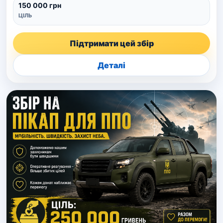
150 000 грн
ЦІЛЬ
Підтримати цей збір
Деталі