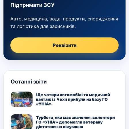
Підтримати ЗСУ
Авто, медицина, вода, продукти, спорядження
та логістика для захисників.
Реквізити
Останні звіти
Ще чотири автомобілі та медичний
вантаж із Чехії прибули на базу ГО
«УНІА»
Турбота, яка має значення: волонтери
ГО «УНІА» допомогли ветерану
дістатися на лікування