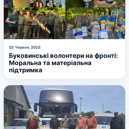
25 Червня, 2023
Буковинські волонтери на фронті:
Моральна та матеріальна
підтримка