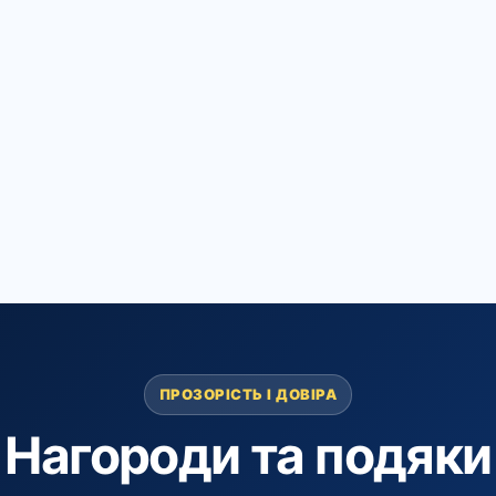
ПРОЗОРІСТЬ І ДОВІРА
Нагороди та подяки