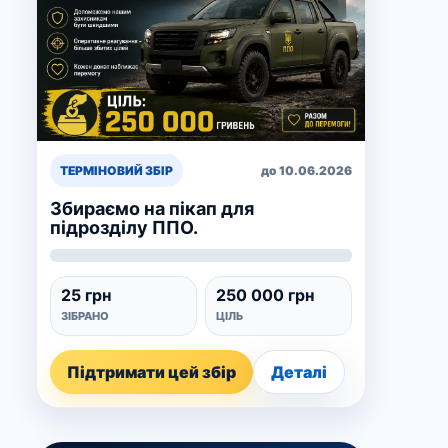
ТЕРМІНОВИЙ ЗБІР
до 10.06.2026
Збираємо на пікап для
підрозділу ППО.
25 грн
250 000 грн
ЗІБРАНО
ЦІЛЬ
Підтримати цей збір
Деталі