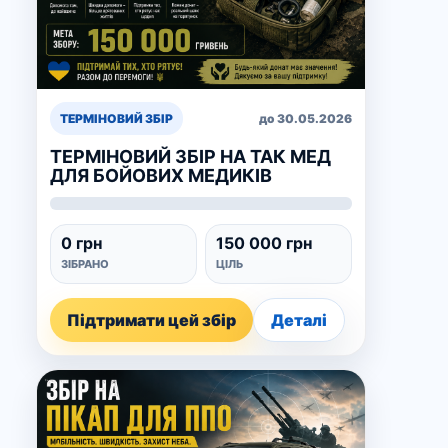
ТЕРМІНОВИЙ ЗБІР
до 30.05.2026
ТЕРМІНОВИЙ ЗБІР НА ТАК МЕД
ДЛЯ БОЙОВИХ МЕДИКІВ
0 грн
150 000 грн
ЗІБРАНО
ЦІЛЬ
Підтримати цей збір
Деталі