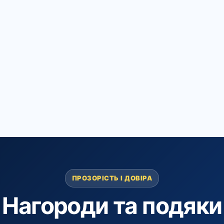
ПРОЗОРІСТЬ І ДОВІРА
Нагороди та подяки