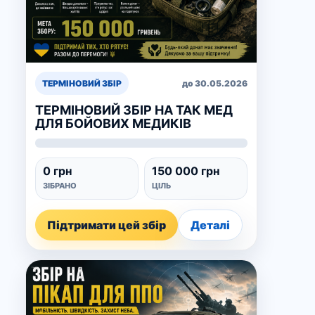
ТЕРМІНОВИЙ ЗБІР
до 30.05.2026
ТЕРМІНОВИЙ ЗБІР НА ТАК МЕД
ДЛЯ БОЙОВИХ МЕДИКІВ
0 грн
150 000 грн
ЗІБРАНО
ЦІЛЬ
Підтримати цей збір
Деталі