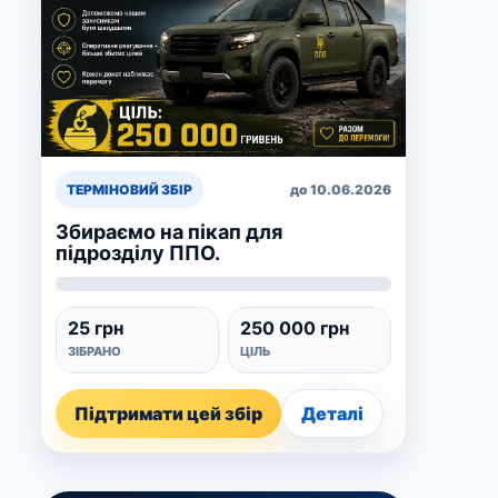
ТЕРМІНОВИЙ ЗБІР
до 10.06.2026
Збираємо на пікап для
підрозділу ППО.
25 грн
250 000 грн
ЗІБРАНО
ЦІЛЬ
Підтримати цей збір
Деталі