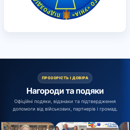
ПРОЗОРІСТЬ І ДОВІРА
Нагороди та подяки
Офіційні подяки, відзнаки та підтвердження
допомоги від військових, партнерів і громад.