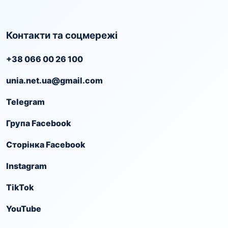
Контакти та соцмережі
+38 066 00 26 100
unia.net.ua@gmail.com
Telegram
Група Facebook
Сторінка Facebook
Instagram
TikTok
YouTube