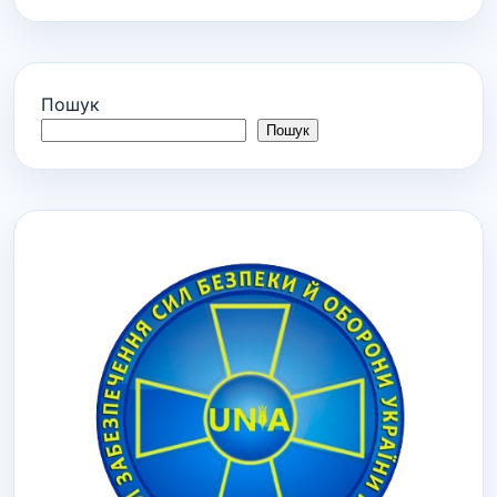
Пошук
Пошук