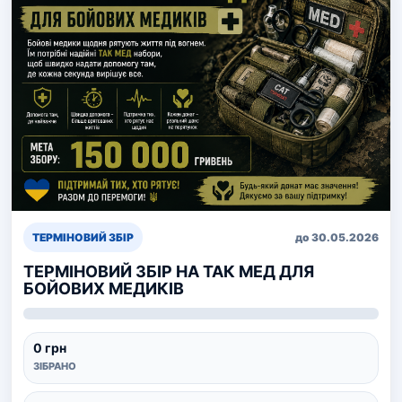
ТЕРМІНОВИЙ ЗБІР
до 30.05.2026
ТЕРМІНОВИЙ ЗБІР НА ТАК МЕД ДЛЯ
БОЙОВИХ МЕДИКІВ
0 грн
ЗІБРАНО