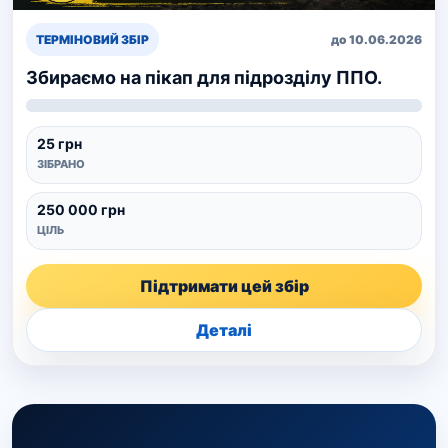
ТЕРМІНОВИЙ ЗБІР
до 10.06.2026
Збираємо на пікап для підрозділу ППО.
25 грн
ЗІБРАНО
250 000 грн
ЦІЛЬ
Підтримати цей збір
Деталі