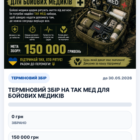
ТЕРМІНОВИЙ ЗБІР
до 30.05.2026
ТЕРМІНОВИЙ ЗБІР НА ТАК МЕД ДЛЯ
БОЙОВИХ МЕДИКІВ
0 грн
ЗІБРАНО
150 000 грн