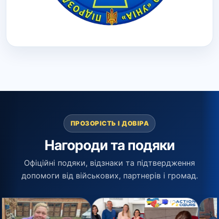
ПРОЗОРІСТЬ І ДОВІРА
Нагороди та подяки
Офіційні подяки, відзнаки та підтвердження
допомоги від військових, партнерів і громад.