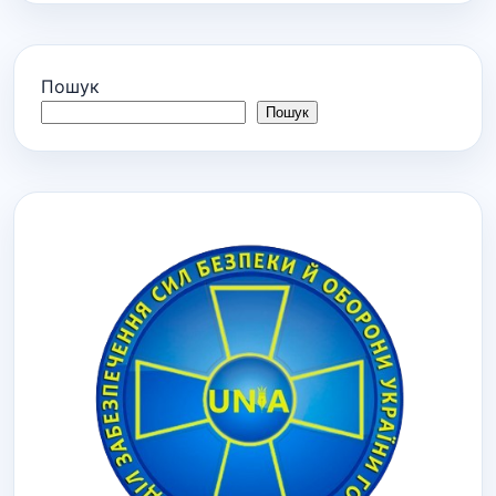
Пошук
Пошук