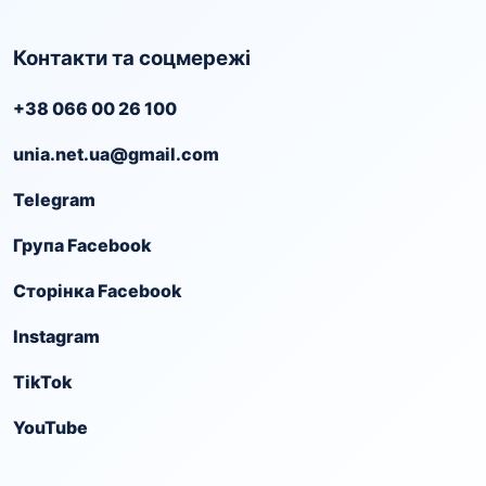
Контакти та соцмережі
+38 066 00 26 100
unia.net.ua@gmail.com
Telegram
Група Facebook
Сторінка Facebook
Instagram
TikTok
YouTube