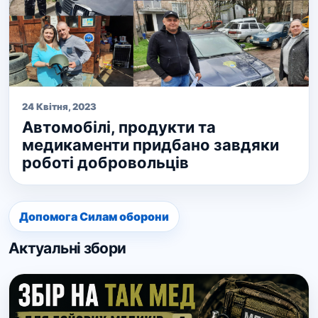
24 Квітня, 2023
Автомобілі, продукти та
медикаменти придбано завдяки
роботі добровольців
Допомога Силам оборони
Актуальні збори