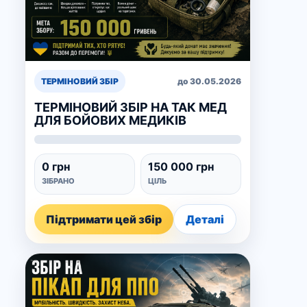
ТЕРМІНОВИЙ ЗБІР
до 30.05.2026
ТЕРМІНОВИЙ ЗБІР НА ТАК МЕД
ДЛЯ БОЙОВИХ МЕДИКІВ
0 грн
150 000 грн
ЗІБРАНО
ЦІЛЬ
Підтримати цей збір
Деталі