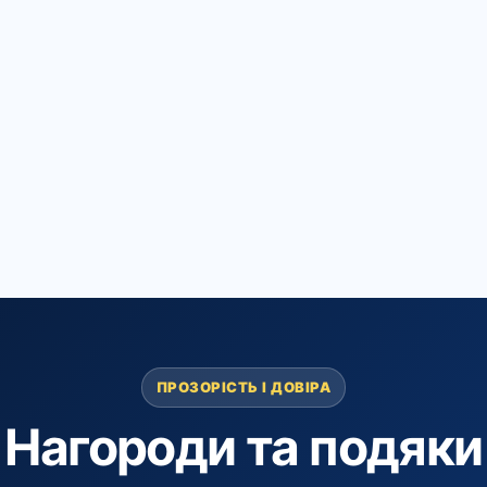
ПРОЗОРІСТЬ І ДОВІРА
Нагороди та подяки