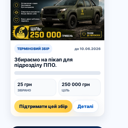
ТЕРМІНОВИЙ ЗБІР
до 10.06.2026
Збираємо на пікап для
підрозділу ППО.
25 грн
250 000 грн
ЗІБРАНО
ЦІЛЬ
Підтримати цей збір
Деталі