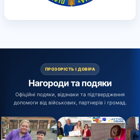
ПРОЗОРІСТЬ І ДОВІРА
Нагороди та подяки
Офіційні подяки, відзнаки та підтвердження
допомоги від військових, партнерів і громад.