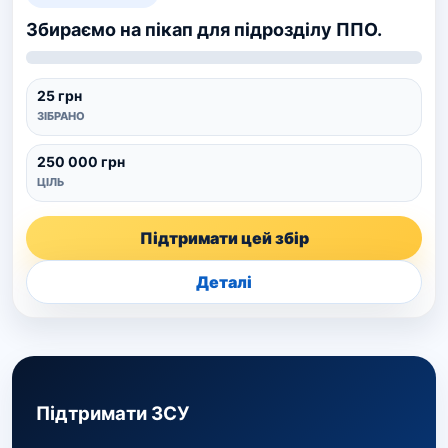
Збираємо на пікап для підрозділу ППО.
25 грн
ЗІБРАНО
250 000 грн
ЦІЛЬ
Підтримати цей збір
Деталі
Підтримати ЗСУ