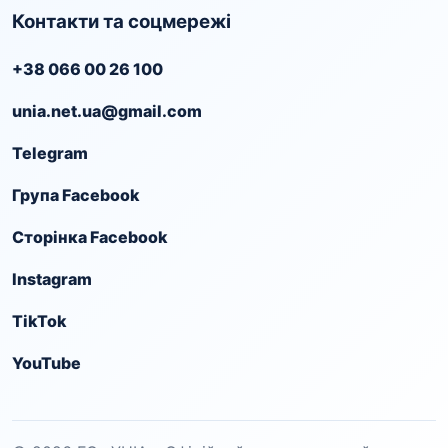
Контакти та соцмережі
+38 066 00 26 100
unia.net.ua@gmail.com
Telegram
Група Facebook
Сторінка Facebook
Instagram
TikTok
YouTube