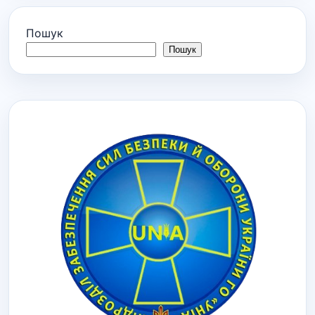
Пошук
Пошук