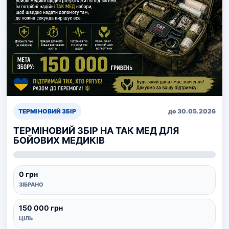
ТЕРМІНОВИЙ ЗБІР
до 30.05.2026
ТЕРМІНОВИЙ ЗБІР НА ТАК МЕД ДЛЯ
БОЙОВИХ МЕДИКІВ
0 грн
ЗІБРАНО
150 000 грн
ЦІЛЬ