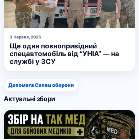
3 Червня, 2025
Ще один повнопривідний
спецавтомобіль від “УНІА” — на
службі у ЗСУ
Допомога Силам оборони
Актуальні збори