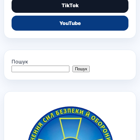
TikTok
YouTube
Пошук
Пошук