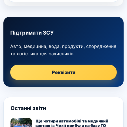
Підтримати ЗСУ
Авто, медицина, вода, продукти, спорядження
та логістика для захисників.
Реквізити
Останні звіти
Ще чотири автомобілі та медичний
вантаж із Чехії прибули на базу ГО