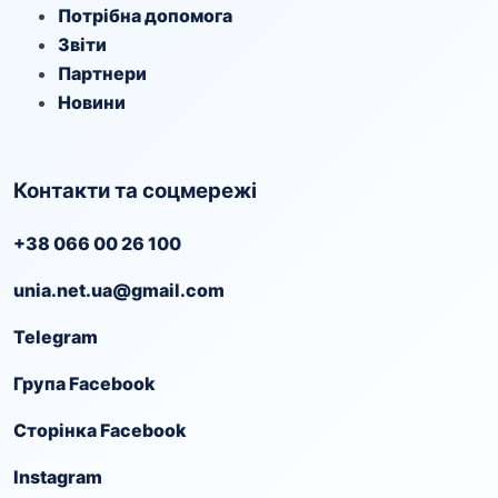
Потрібна допомога
Звіти
Партнери
Новини
Контакти та соцмережі
+38 066 00 26 100
unia.net.ua@gmail.com
Telegram
Група Facebook
Сторінка Facebook
Instagram