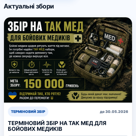
Актуальні збори
ТЕРМІНОВИЙ ЗБІР
до 30.05.2026
ТЕРМІНОВИЙ ЗБІР НА ТАК МЕД ДЛЯ
БОЙОВИХ МЕДИКІВ