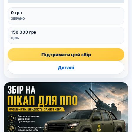
0 грн
ЗІБРАНО
150 000 грн
ЦІЛЬ
Підтримати цей збір
Деталі