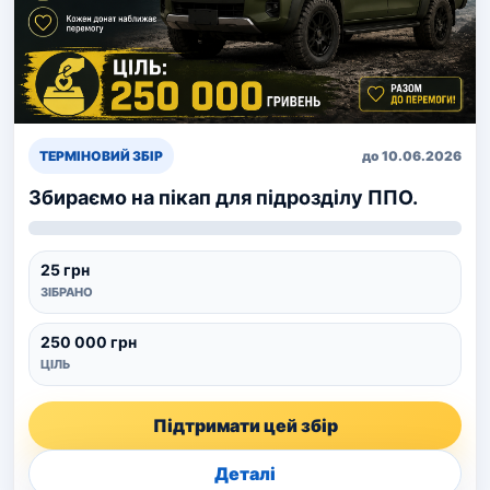
ТЕРМІНОВИЙ ЗБІР
до 10.06.2026
Збираємо на пікап для підрозділу ППО.
25 грн
ЗІБРАНО
250 000 грн
ЦІЛЬ
Підтримати цей збір
Деталі