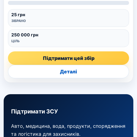
25 грн
ЗІБРАНО
250 000 грн
ЦІЛЬ
Підтримати цей збір
Деталі
Підтримати ЗСУ
Авто, медицина, вода, продукти, спорядження
та логістика для захисників.