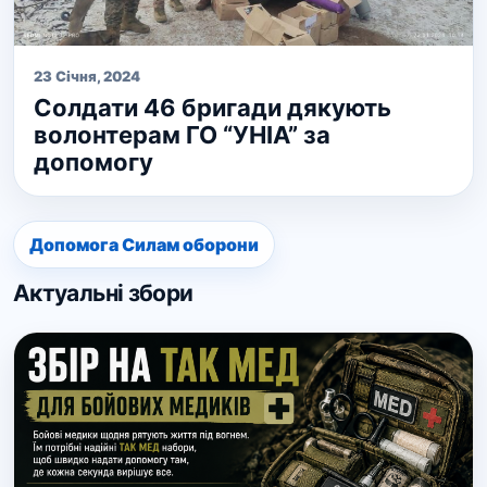
23 Січня, 2024
Солдати 46 бригади дякують
волонтерам ГО “УНІА” за
допомогу
Допомога Силам оборони
Актуальні збори