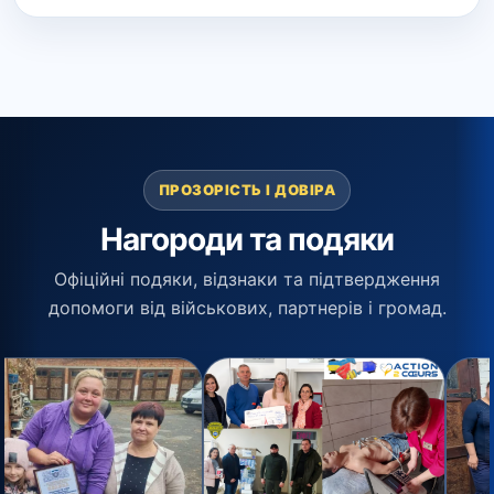
ПРОЗОРІСТЬ І ДОВІРА
Нагороди та подяки
Офіційні подяки, відзнаки та підтвердження
допомоги від військових, партнерів і громад.