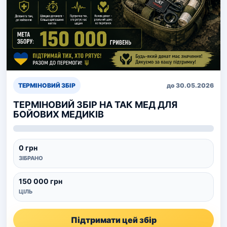
ТЕРМІНОВИЙ ЗБІР
до 30.05.2026
ТЕРМІНОВИЙ ЗБІР НА ТАК МЕД ДЛЯ
БОЙОВИХ МЕДИКІВ
0 грн
ЗІБРАНО
150 000 грн
ЦІЛЬ
Підтримати цей збір