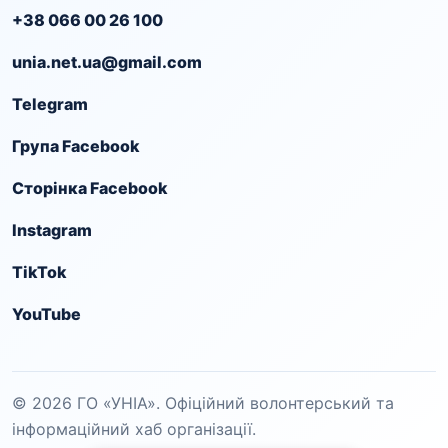
+38 066 00 26 100
unia.net.ua@gmail.com
Telegram
Група Facebook
Сторінка Facebook
Instagram
TikTok
YouTube
© 2026 ГО «УНІА». Офіційний волонтерський та
інформаційний хаб організації.