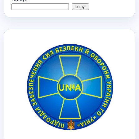
Пошук