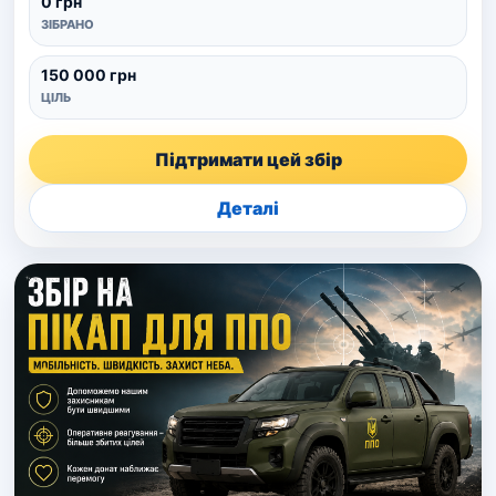
0 грн
ЗІБРАНО
150 000 грн
ЦІЛЬ
Підтримати цей збір
Деталі