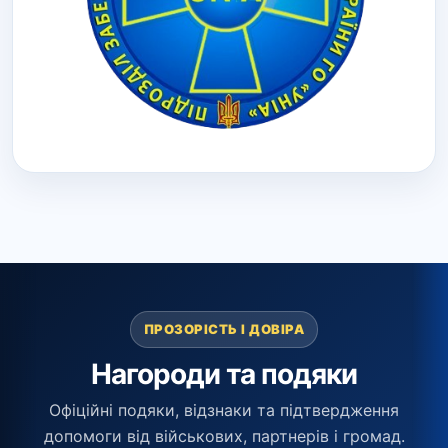
ПРОЗОРІСТЬ І ДОВІРА
Нагороди та подяки
Офіційні подяки, відзнаки та підтвердження
допомоги від військових, партнерів і громад.