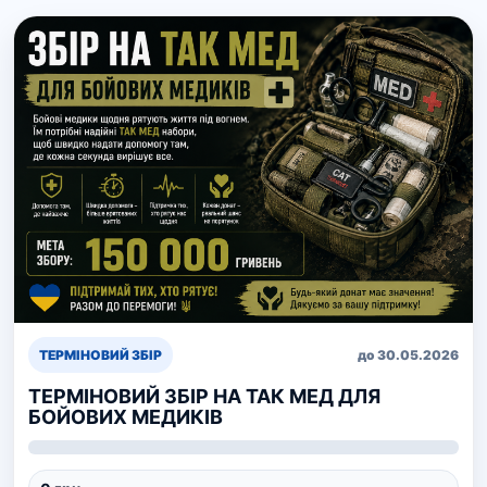
ТЕРМІНОВИЙ ЗБІР
до 30.05.2026
ТЕРМІНОВИЙ ЗБІР НА ТАК МЕД ДЛЯ
БОЙОВИХ МЕДИКІВ