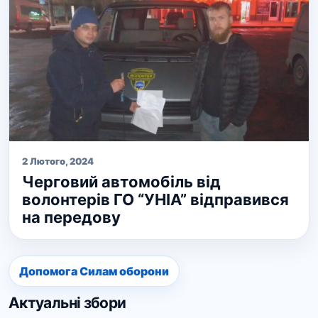
2 Лютого, 2024
Черговий автомобіль від
волонтерів ГО “УНІА” відправився
на передову
Допомога Силам оборони
Актуальні збори