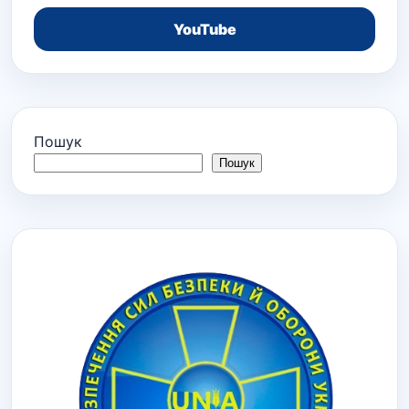
YouTube
Пошук
Пошук