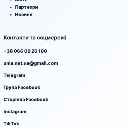
Партнери
Новини
Контакти та соцмережі
+38 066 00 26 100
unia.net.ua@gmail.com
Telegram
Група Facebook
Сторінка Facebook
Instagram
TikTok