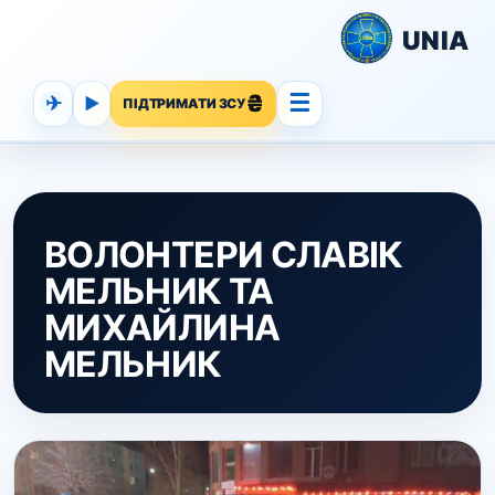
UNIA
☰
✈
▶
ПІДТРИМАТИ ЗСУ
ВОЛОНТЕРИ СЛАВІК
МЕЛЬНИК ТА
МИХАЙЛИНА
МЕЛЬНИК