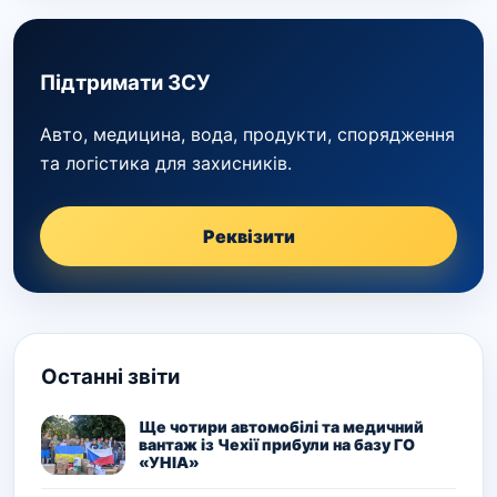
Підтримати ЗСУ
Авто, медицина, вода, продукти, спорядження
та логістика для захисників.
Реквізити
Останні звіти
Ще чотири автомобілі та медичний
вантаж із Чехії прибули на базу ГО
«УНІА»