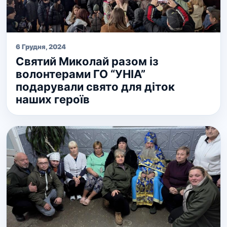
6 Грудня, 2024
Святий Миколай разом із
волонтерами ГО “УНІА”
подарували свято для діток
наших героїв