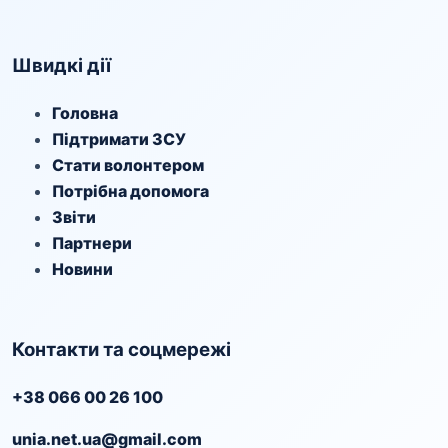
Швидкі дії
Головна
Підтримати ЗСУ
Стати волонтером
Потрібна допомога
Звіти
Партнери
Новини
Контакти та соцмережі
+38 066 00 26 100
unia.net.ua@gmail.com