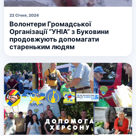
22 Січня, 2024
Волонтери Громадської
Організації “УНІА” з Буковини
продовжують допомагати
стареньким людям