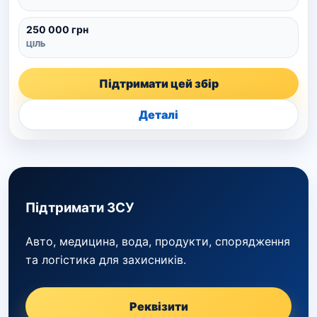
250 000 грн
ЦІЛЬ
Підтримати цей збір
Деталі
Підтримати ЗСУ
Авто, медицина, вода, продукти, спорядження
та логістика для захисників.
Реквізити