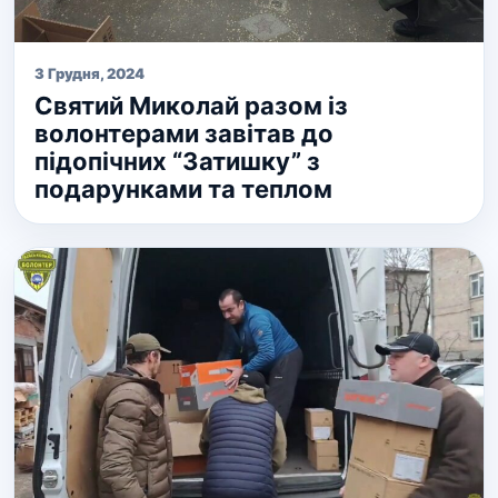
3 Грудня, 2024
Святий Миколай разом із
волонтерами завітав до
підопічних “Затишку” з
подарунками та теплом