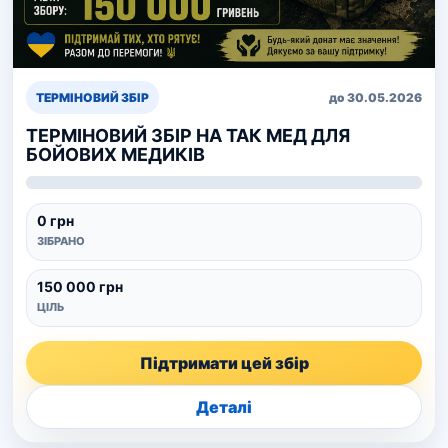
ТЕРМІНОВИЙ ЗБІР
до 30.05.2026
ТЕРМІНОВИЙ ЗБІР НА ТАК МЕД ДЛЯ
БОЙОВИХ МЕДИКІВ
0 грн
ЗІБРАНО
150 000 грн
ЦІЛЬ
Підтримати цей збір
Деталі