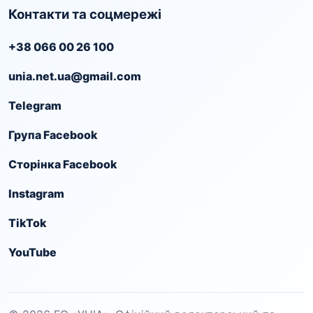
Контакти та соцмережі
+38 066 00 26 100
unia.net.ua@gmail.com
Telegram
Група Facebook
Сторінка Facebook
Instagram
TikTok
YouTube