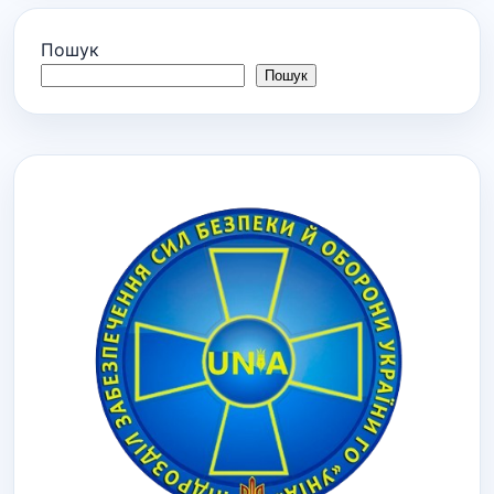
Пошук
Пошук