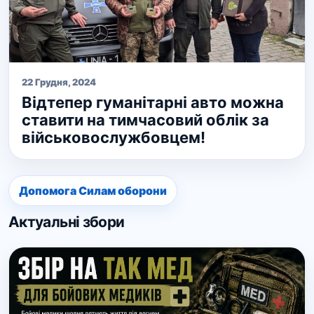
22 Грудня, 2024
Відтепер гуманітарні авто можна
ставити на тимчасовий облік за
військовослужбовцем!
Допомога Силам оборони
Актуальні збори