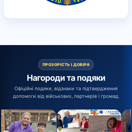
ПРОЗОРІСТЬ І ДОВІРА
Нагороди та подяки
Офіційні подяки, відзнаки та підтвердження
допомоги від військових, партнерів і громад.