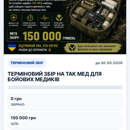
ТЕРМІНОВИЙ ЗБІР
до 30.05.2026
ТЕРМІНОВИЙ ЗБІР НА ТАК МЕД ДЛЯ
БОЙОВИХ МЕДИКІВ
0 грн
ЗІБРАНО
150 000 грн
ЦІЛЬ