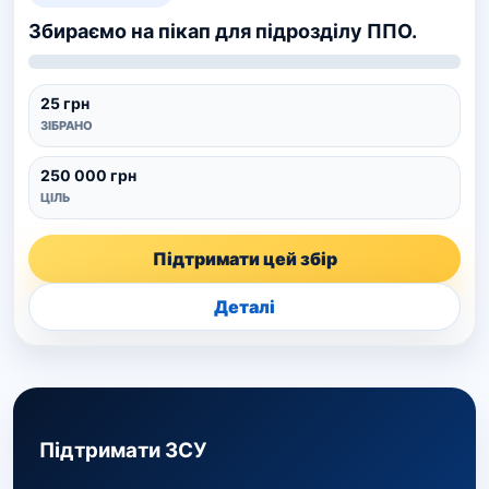
Збираємо на пікап для підрозділу ППО.
25 грн
ЗІБРАНО
250 000 грн
ЦІЛЬ
Підтримати цей збір
Деталі
Підтримати ЗСУ