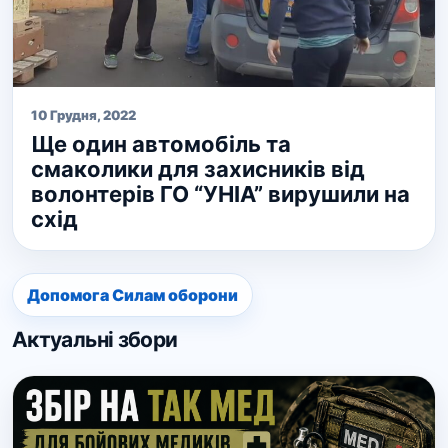
10 Грудня, 2022
Ще один автомобіль та
смаколики для захисників від
волонтерів ГО “УНІА” вирушили на
схід
Допомога Силам оборони
Актуальні збори