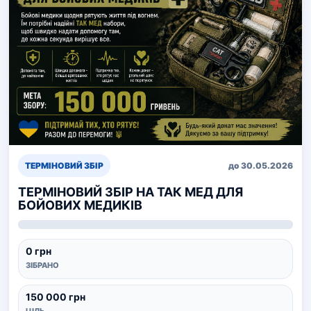
ТЕРМІНОВИЙ ЗБІР
до 30.05.2026
ТЕРМІНОВИЙ ЗБІР НА ТАК МЕД ДЛЯ
БОЙОВИХ МЕДИКІВ
0 грн
ЗІБРАНО
150 000 грн