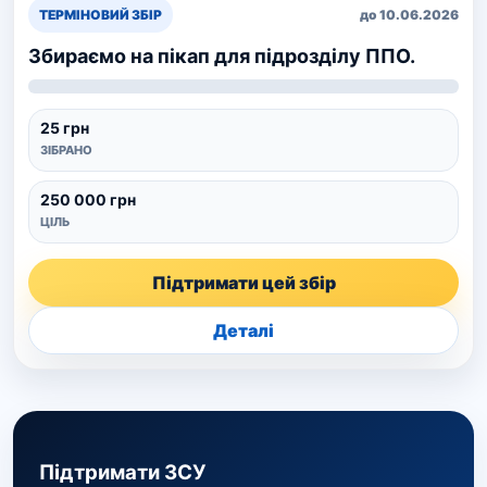
ТЕРМІНОВИЙ ЗБІР
до 10.06.2026
Збираємо на пікап для підрозділу ППО.
25 грн
ЗІБРАНО
250 000 грн
ЦІЛЬ
Підтримати цей збір
Деталі
Підтримати ЗСУ