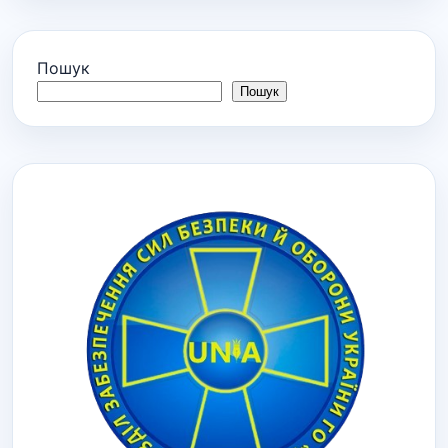
Пошук
Пошук