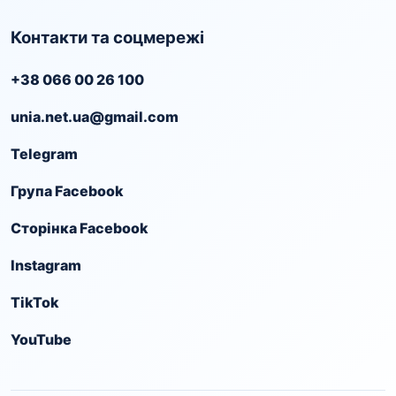
Контакти та соцмережі
+38 066 00 26 100
unia.net.ua@gmail.com
Telegram
Група Facebook
Сторінка Facebook
Instagram
TikTok
YouTube