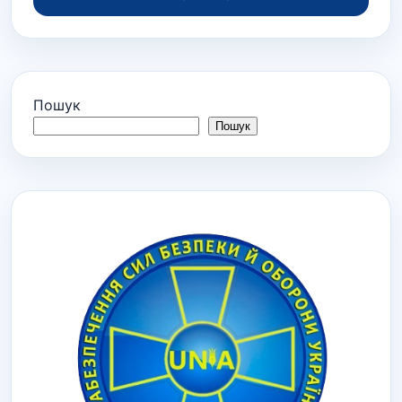
Пошук
Пошук