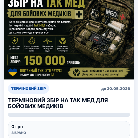
ТЕРМІНОВИЙ ЗБІР
до 30.05.2026
ТЕРМІНОВИЙ ЗБІР НА ТАК МЕД ДЛЯ
БОЙОВИХ МЕДИКІВ
0 грн
ЗІБРАНО