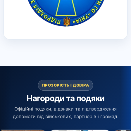
ПРОЗОРІСТЬ І ДОВІРА
Нагороди та подяки
Офіційні подяки, відзнаки та підтвердження
допомоги від військових, партнерів і громад.