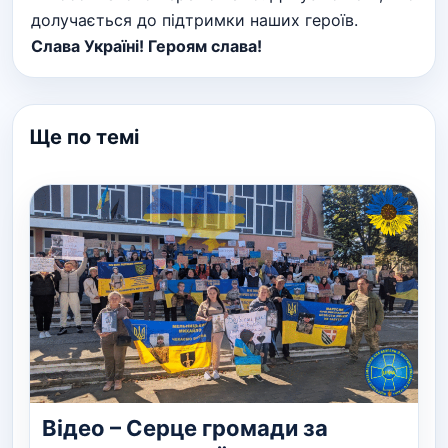
долучається до підтримки наших героїв.
Слава Україні! Героям слава!
Ще по темі
Відео – Серце громади за