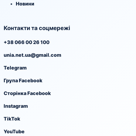
Новини
Контакти та соцмережі
+38 066 00 26 100
unia.net.ua@gmail.com
Telegram
Група Facebook
Сторінка Facebook
Instagram
TikTok
YouTube