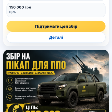
150 000 грн
ЦІЛЬ
Підтримати цей збір
Деталі