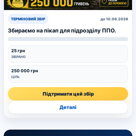
ТЕРМІНОВИЙ ЗБІР
до 10.06.2026
Збираємо на пікап для підрозділу ППО.
25 грн
ЗІБРАНО
250 000 грн
ЦІЛЬ
Підтримати цей збір
Деталі