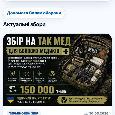
Допомога Силам оборони
Актуальні збори
ТЕРМІНОВИЙ ЗБІР
до 30.05.2026