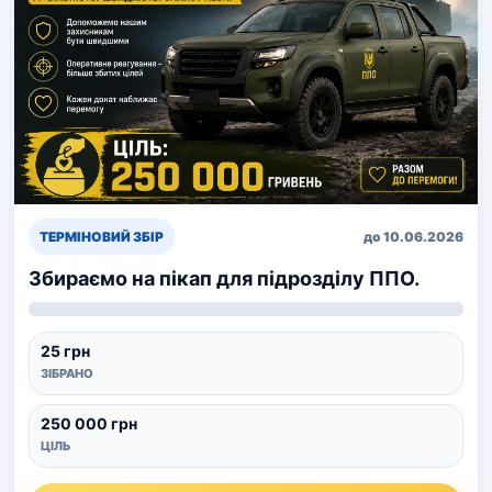
ТЕРМІНОВИЙ ЗБІР
до 10.06.2026
Збираємо на пікап для підрозділу ППО.
25 грн
ЗІБРАНО
250 000 грн
ЦІЛЬ