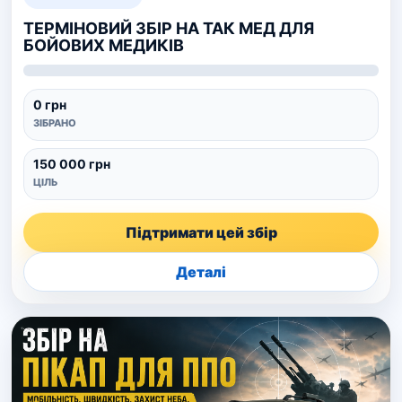
ТЕРМІНОВИЙ ЗБІР НА ТАК МЕД ДЛЯ
БОЙОВИХ МЕДИКІВ
0 грн
ЗІБРАНО
150 000 грн
ЦІЛЬ
Підтримати цей збір
Деталі