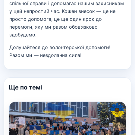
спільної справи і допомагає нашим захисникам
у цей непростий час. Кожен внесок — це не
просто допомога, це ще один крок до
перемоги, яку ми разом обов’язково
здобудемо.
Долучайтеся до волонтерської допомоги!
Разом ми — нездоланна сила!
Ще по темі