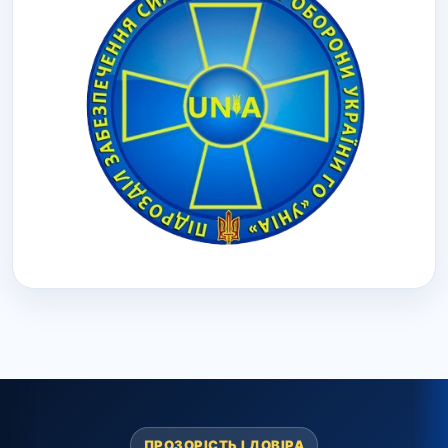
ПРОЗОРІСТЬ І ДОВІРА