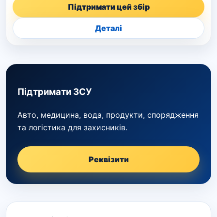
Підтримати цей збір
Деталі
Підтримати ЗСУ
Авто, медицина, вода, продукти, спорядження
та логістика для захисників.
Реквізити