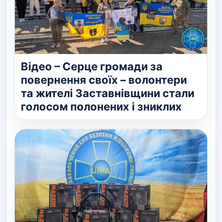
Відео – Серце громади за
повернення своїх – волонтери
та жителі Заставнівщини стали
голосом полонених і зниклих