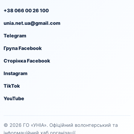
+38 066 00 26 100
unia.net.ua@gmail.com
Telegram
Група Facebook
Сторінка Facebook
Instagram
TikTok
YouTube
© 2026 ГО «УНІА». Офіційний волонтерський та
інформаційний хаб організації.