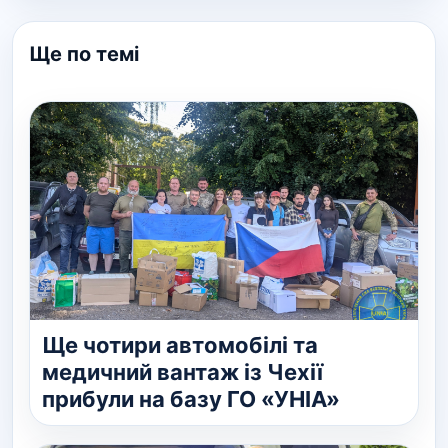
Ще по темі
Ще чотири автомобілі та
медичний вантаж із Чехії
прибули на базу ГО «УНІА»