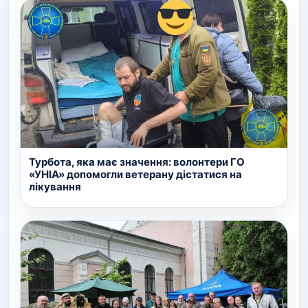
Турбота, яка має значення: волонтери ГО
«УНІА» допомогли ветерану дістатися на
лікування