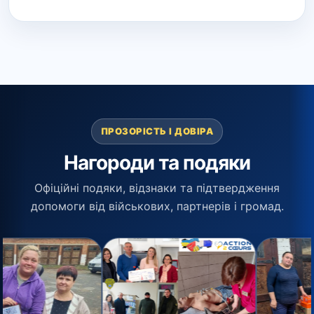
ПРОЗОРІСТЬ І ДОВІРА
Нагороди та подяки
Офіційні подяки, відзнаки та підтвердження
допомоги від військових, партнерів і громад.