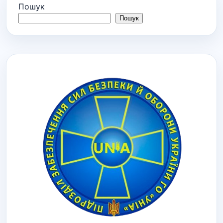
Пошук
Пошук