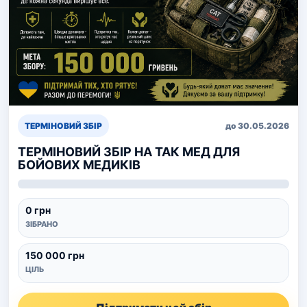
ТЕРМІНОВИЙ ЗБІР
до 30.05.2026
ТЕРМІНОВИЙ ЗБІР НА ТАК МЕД ДЛЯ
БОЙОВИХ МЕДИКІВ
0 грн
ЗІБРАНО
150 000 грн
ЦІЛЬ