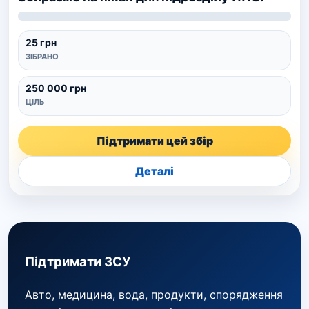
25 грн
ЗІБРАНО
250 000 грн
ЦІЛЬ
Підтримати цей збір
Деталі
Підтримати ЗСУ
Авто, медицина, вода, продукти, спорядження