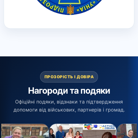
ПРОЗОРІСТЬ І ДОВІРА
Нагороди та подяки
Офіційні подяки, відзнаки та підтвердження
допомоги від військових, партнерів і громад.