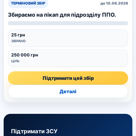
ТЕРМІНОВИЙ ЗБІР
до 10.06.2026
Збираємо на пікап для підрозділу ППО.
25 грн
ЗІБРАНО
250 000 грн
ЦІЛЬ
Підтримати цей збір
Деталі
Підтримати ЗСУ