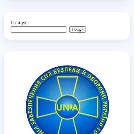
Пошук
Пошук