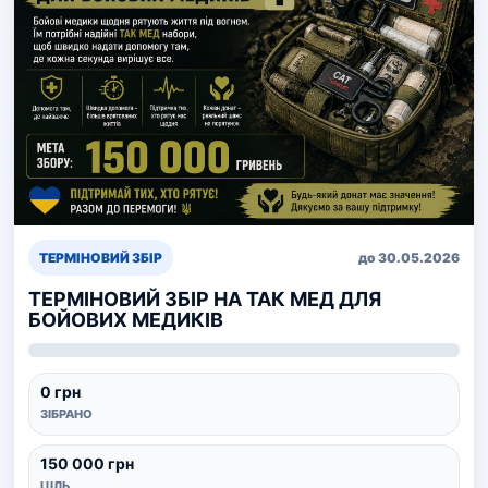
ТЕРМІНОВИЙ ЗБІР
до 30.05.2026
ТЕРМІНОВИЙ ЗБІР НА ТАК МЕД ДЛЯ
БОЙОВИХ МЕДИКІВ
0 грн
ЗІБРАНО
150 000 грн
ЦІЛЬ