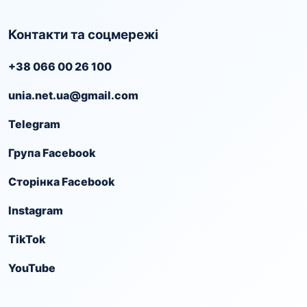
Контакти та соцмережі
+38 066 00 26 100
unia.net.ua@gmail.com
Telegram
Група Facebook
Сторінка Facebook
Instagram
TikTok
YouTube