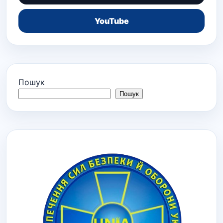
YouTube
Пошук
Пошук