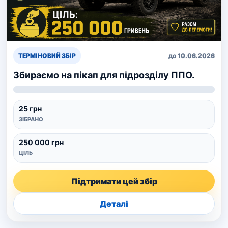
ТЕРМІНОВИЙ ЗБІР
до 10.06.2026
Збираємо на пікап для підрозділу ППО.
25 грн
ЗІБРАНО
250 000 грн
ЦІЛЬ
Підтримати цей збір
Деталі