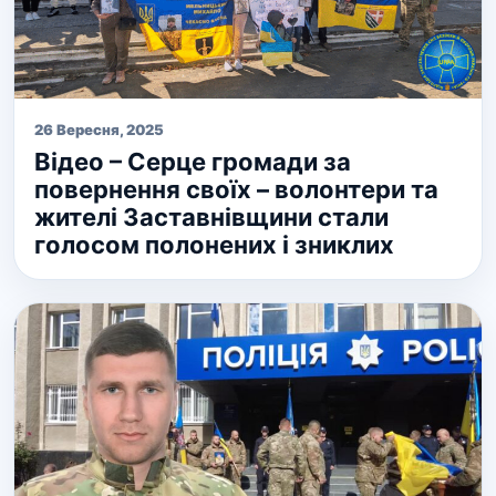
26 Вересня, 2025
Відео – Серце громади за
повернення своїх – волонтери та
жителі Заставнівщини стали
голосом полонених і зниклих