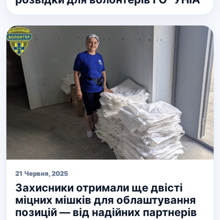
21 Червня, 2025
Захисники отримали ще двісті
міцних мішків для облаштування
позицій — від надійних партнерів