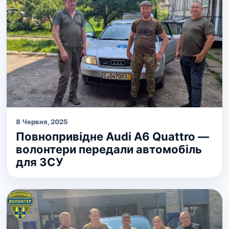
8 Червня, 2025
Повнопривідне Audi A6 Quattro —
волонтери передали автомобіль
для ЗСУ