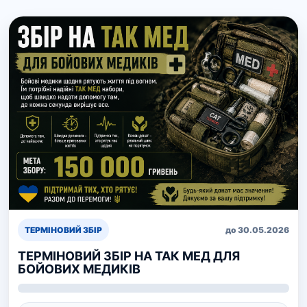
ТЕРМІНОВИЙ ЗБІР
до 30.05.2026
ТЕРМІНОВИЙ ЗБІР НА ТАК МЕД ДЛЯ
БОЙОВИХ МЕДИКІВ