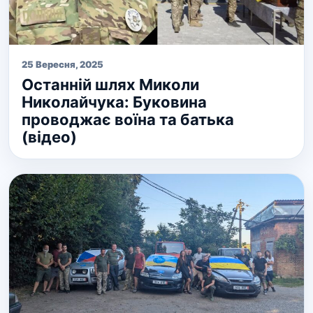
25 Вересня, 2025
Останній шлях Миколи
Николайчука: Буковина
проводжає воїна та батька
(відео)