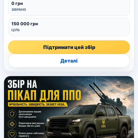
0 грн
ЗІБРАНО
150 000 грн
ЦІЛЬ
Підтримати цей збір
Деталі