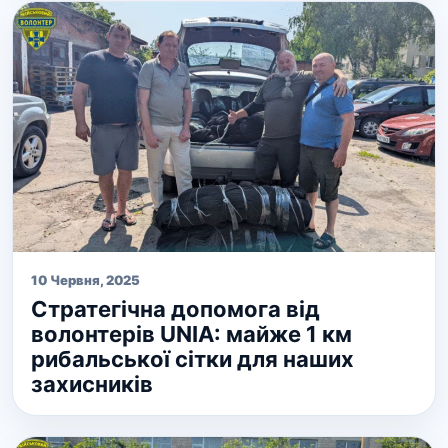
10 Червня, 2025
Стратегічна допомога від
волонтерів UNIA: майже 1 км
рибальської сітки для наших
захисників