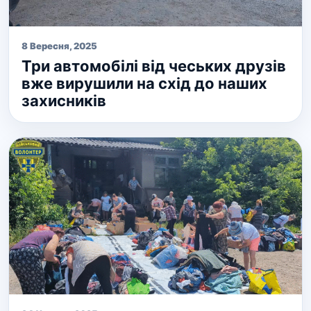
8 Вересня, 2025
Три автомобілі від чеських друзів
вже вирушили на схід до наших
захисників