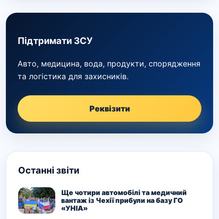
Підтримати ЗСУ
Авто, медицина, вода, продукти, спорядження
та логістика для захисників.
Реквізити
Останні звіти
Ще чотири автомобілі та медичний
вантаж із Чехії прибули на базу ГО
«УНІА»