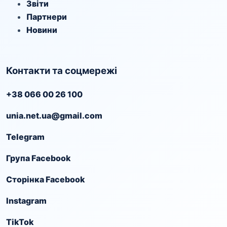
Звіти
Партнери
Новини
Контакти та соцмережі
+38 066 00 26 100
unia.net.ua@gmail.com
Telegram
Група Facebook
Сторінка Facebook
Instagram
TikTok