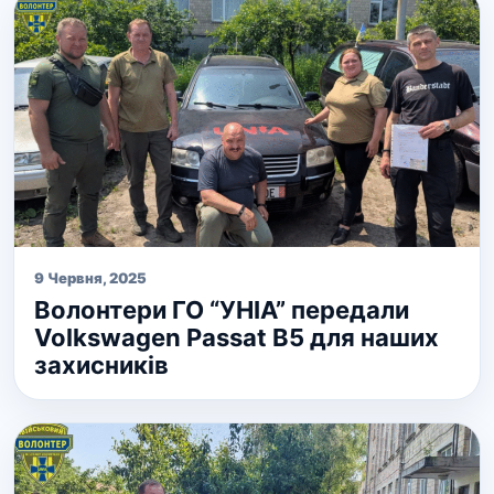
9 Червня, 2025
Волонтери ГО “УНІА” передали
Volkswagen Passat B5 для наших
захисників