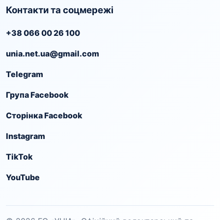
Контакти та соцмережі
+38 066 00 26 100
unia.net.ua@gmail.com
Telegram
Група Facebook
Сторінка Facebook
Instagram
TikTok
YouTube