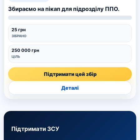
Збираємо на пікап для підрозділу ППО.
25 грн
ЗІБРАНО
250 000 грн
ЦІЛЬ
Підтримати цей збір
Деталі
Підтримати ЗСУ