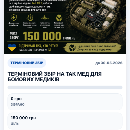
ТЕРМІНОВИЙ ЗБІР
до 30.05.2026
ТЕРМІНОВИЙ ЗБІР НА ТАК МЕД ДЛЯ
БОЙОВИХ МЕДИКІВ
0 грн
ЗІБРАНО
150 000 грн
ЦІЛЬ