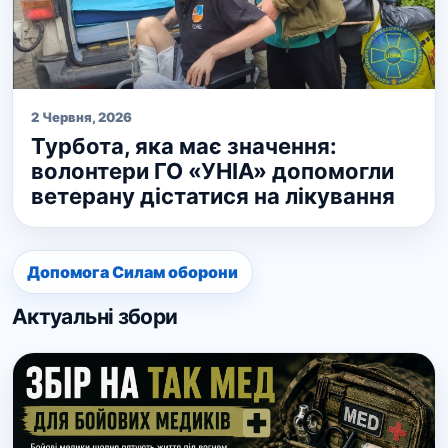
2 Червня, 2026
Турбота, яка має значення:
волонтери ГО «УНІА» допомогли
ветерану дістатися на лікування
Допомога Силам оборони
Актуальні збори