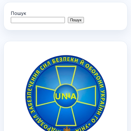
Пошук
Пошук