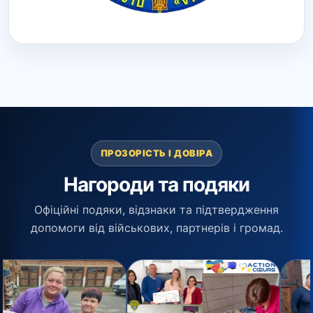
ПРОЗОРІСТЬ І ДОВІРА
Нагороди та подяки
Офіційні подяки, відзнаки та підтвердження
допомоги від військових, партнерів і громад.