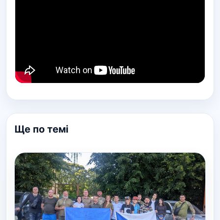
Ще по темі