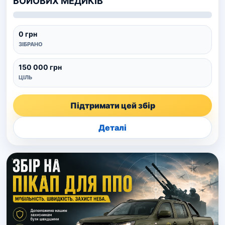
БОЙОВИХ МЕДИКІВ
0 грн
ЗІБРАНО
150 000 грн
ЦІЛЬ
Підтримати цей збір
Деталі