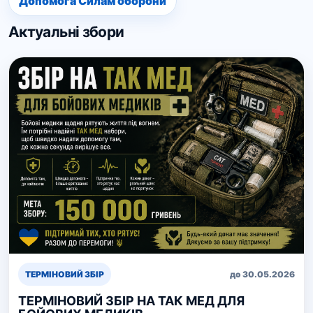
Допомога Силам оборони
Актуальні збори
ТЕРМІНОВИЙ ЗБІР
до 30.05.2026
ТЕРМІНОВИЙ ЗБІР НА ТАК МЕД ДЛЯ