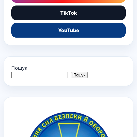
TikTok
YouTube
Пошук
Пошук