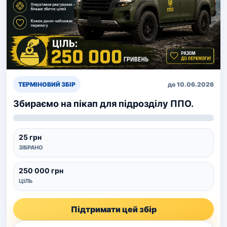
ТЕРМІНОВИЙ ЗБІР
до 10.06.2026
Збираємо на пікап для підрозділу ППО.
25 грн
ЗІБРАНО
250 000 грн
ЦІЛЬ
Підтримати цей збір