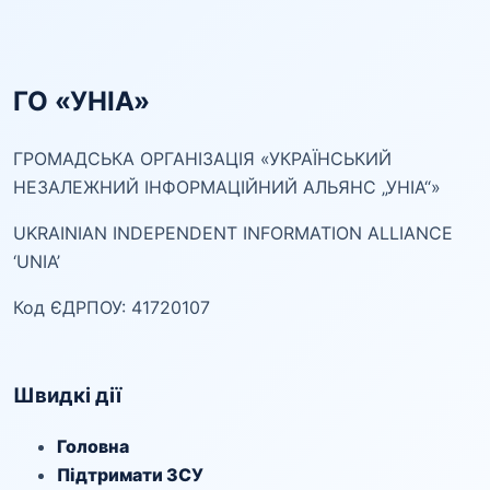
ГО «УНІА»
ГРОМАДСЬКА ОРГАНІЗАЦІЯ «УКРАЇНСЬКИЙ
НЕЗАЛЕЖНИЙ ІНФОРМАЦІЙНИЙ АЛЬЯНС „УНІА“»
UKRAINIAN INDEPENDENT INFORMATION ALLIANCE
‘UNIA’
Код ЄДРПОУ: 41720107
Швидкі дії
Головна
Підтримати ЗСУ