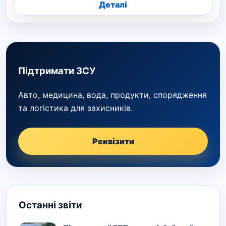
Деталі
Підтримати ЗСУ
Авто, медицина, вода, продукти, спорядження
та логістика для захисників.
Реквізити
Останні звіти