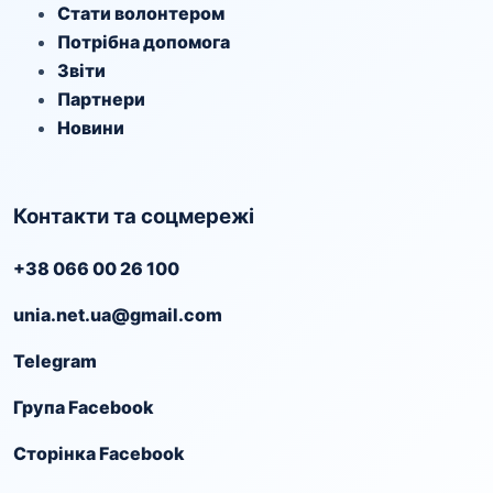
Стати волонтером
Потрібна допомога
Звіти
Партнери
Новини
Контакти та соцмережі
+38 066 00 26 100
unia.net.ua@gmail.com
Telegram
Група Facebook
Сторінка Facebook